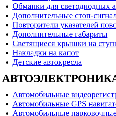
Обманки для светодиодных 
Дополнительные стоп-сигна
Повторители указателей пов
Дополнительные габариты
Светящиеся крышки на ступ
Накладки на капот
Детские автокресла
АВТОЭЛЕКТРОНИК
Автомобильные видеорегист
Автомобильные GPS навига
Автомобильные парковочные