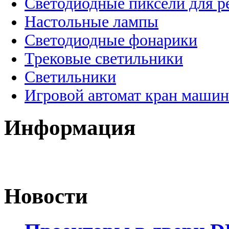
Светодиодные пиксели для 
Настольные лампы
Светодиодные фонарики
Трековые светильники
Светильники
Игровой автомат кран машин
Информация
Новости