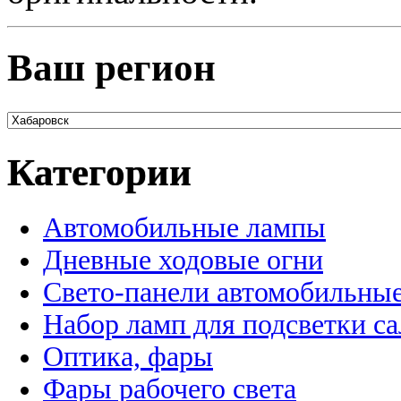
Ваш регион
Категории
Автомобильные лампы
Дневные ходовые огни
Свето-панели автомобильны
Набор ламп для подсветки с
Оптика, фары
Фары рабочего света