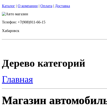
Каталог
|
О компании
|
Оплата
|
Доставка
Телефон: +7(908)911-66-15
Хабаровск
Дерево категорий
Главная
Магазин автомобиль