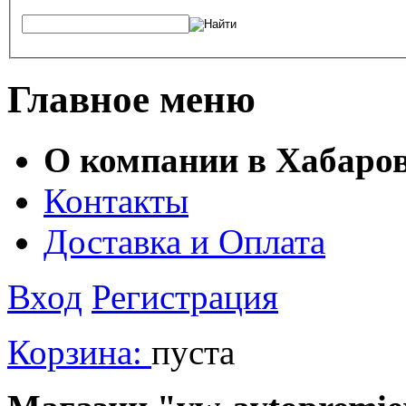
Главное меню
О компании в Хабаро
Контакты
Доставка и Оплата
Вход
Регистрация
Корзина:
пуста