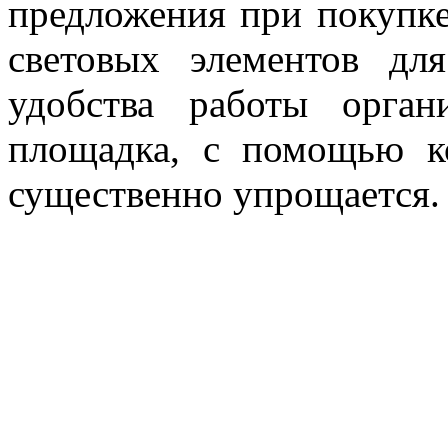
предложения при покупке
световых элементов дл
удобства работы орган
площадка, с помощью к
существенно упрощается.