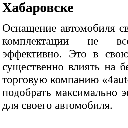
Хабаровске
Оснащение автомобиля с
комплектации не вс
эффективно. Это в сво
существенно влиять на б
торговую компанию «4aut
подобрать максимально 
для своего автомобиля.