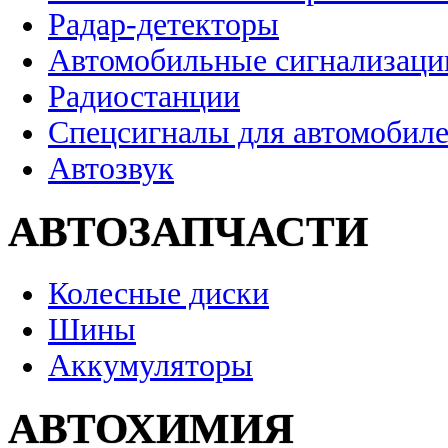
Радар-детекторы
Автомобильные сигнализаци
Радиостанции
Спецсигналы для автомобил
Автозвук
АВТОЗАПЧАСТИ
Колесные диски
Шины
Аккумуляторы
АВТОХИМИЯ