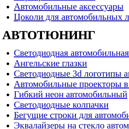
Автомобильные аксессуары
Цоколи для автомобильных 
АВТОТЮНИНГ
Светодиодная автомобильная
Ангельские глазки
Светодиодные 3d логотипы 
Автомобильные проекторы в
Гибкий неон автомобильный
Светодиодные колпачки
Бегущие строки для автомоб
Эквалайзеры на стекло авто