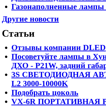
Газонаполненные лампы D
Другие новости
Статьи
Отзывы компании DLED
Посоветуйте лампы в Хун
ДХО - P21W, задний габар
3S СВЕТОДИОДНАЯ АВ
L2 3000-10000K
Подобрать цоколь
VX-6R ПОРТАТИВНАЯ Р