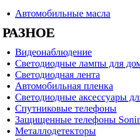
Автомобильные масла
РАЗНОЕ
Видеонаблюдение
Светодиодные лампы для до
Светодиодная лента
Автомобильная пленка
Светодиодные аксессуары дл
Спутниковые телефоны
Защищенные телефоны Soni
Металлодетекторы