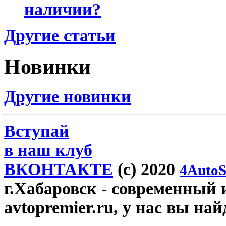
наличии?
Другие статьи
Новинки
Другие новинки
Вступай
в наш клуб
ВКОНТАКТЕ
(c) 2020
4AutoS
г.Хабаровск
- современный 
avtopremier.ru, у нас вы на