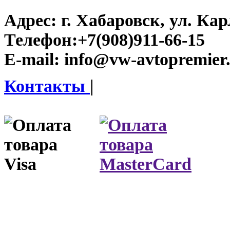
Адрес:
г. Хабаровск, ул. Ка
Телефон:
+7(908)911-66-15
E-mail:
info@vw-avtopremier
Контакты
|