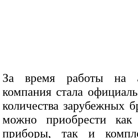
За время работы на а
компания стала официал
количества зарубежных б
можно приобрести как 
приборы, так и компл