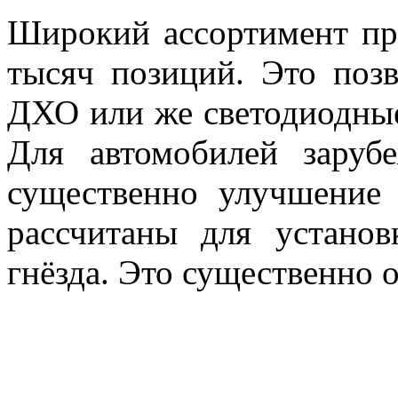
Широкий ассортимент пр
тысяч позиций. Это поз
ДХО или же светодиодны
Для автомобилей заруб
существенно улучшение
рассчитаны для устано
гнёзда. Это существенно о