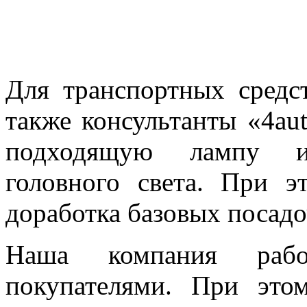
Для транспортных средс
также консультанты «4au
подходящую лампу и
головного света. При 
доработка базовых посадо
Наша компания раб
покупателями. При это