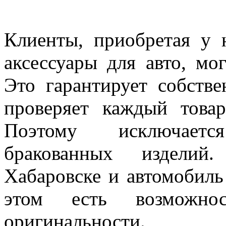
Клиенты, приобретая у 
аксессуары для авто, мо
Это гарантирует собстве
проверяет каждый това
Поэтому исключает
бракованных изделий
Хабаровске и автомобиль
этом есть возможно
оригинальности.