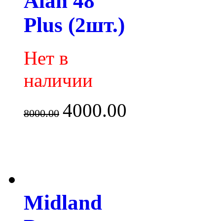
Alan 48
Plus (2шт.)
Нет в
наличии
4000.00
8000.00
Midland