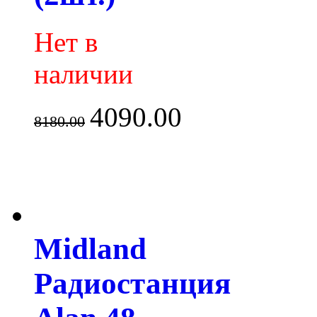
Нет в
наличии
4090.00
8180.00
Midland
Радиостанция