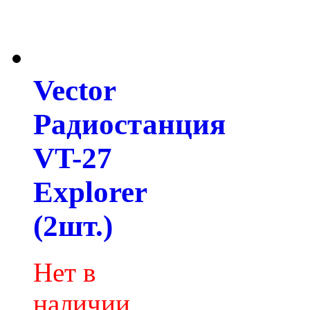
Vector
Радиостанция
VT-27
Explorer
(2шт.)
Нет в
наличии