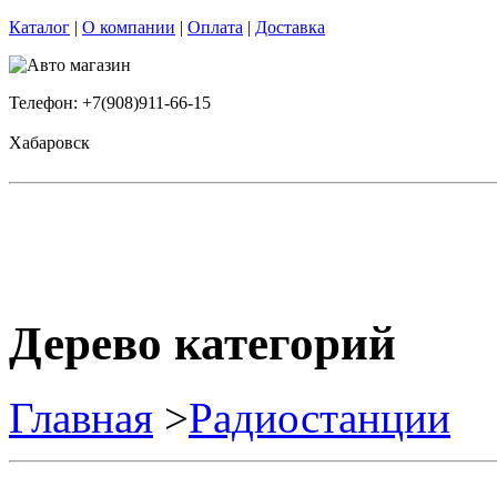
Каталог
|
О компании
|
Оплата
|
Доставка
Телефон: +7(908)911-66-15
Хабаровск
Дерево категорий
Главная
>
Радиостанции