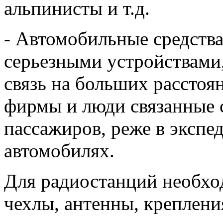
альпинисты и т.д.
- Автомобильные средства
серьезными устройствами
связь на больших расстоя
фирмы и люди связанные с
пассажиров, реже в экспе
автомобилях.
Для радиостанций необхо
чехлы, антенны, крепления