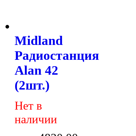
Midland
Радиостанция
Alan 42
(2шт.)
Нет в
наличии