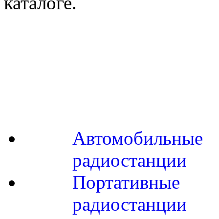
каталоге.
Автомобильные
радиостанции
Портативные
радиостанции