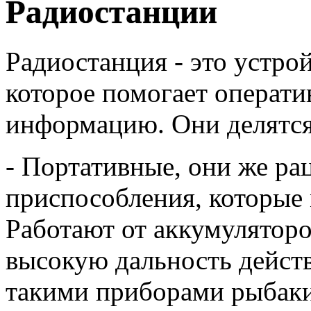
Радиостанции
Радиостанция - это устро
которое помогает операти
информацию. Они делятся 
- Портативные, они же ра
приспособления, которые 
Работают от аккумуляторо
высокую дальность дейст
такими приборами рыбаки