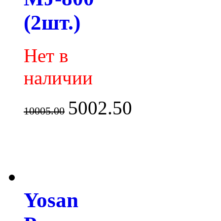
(2шт.)
Нет в
наличии
5002.50
10005.00
Yosan