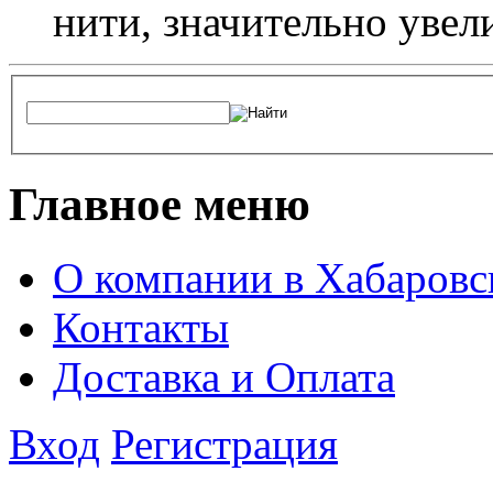
нити, значительно увел
Главное меню
О компании в Хабаровс
Контакты
Доставка и Оплата
Вход
Регистрация