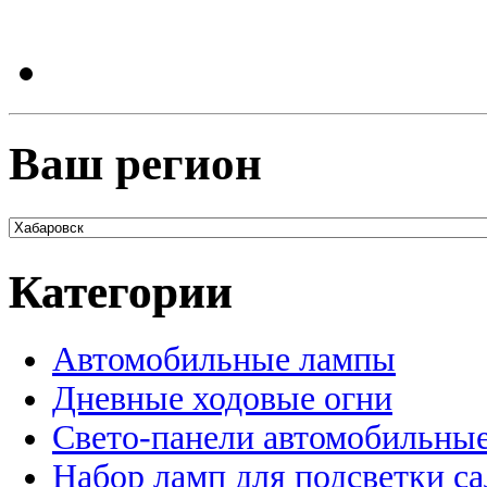
Ваш регион
Категории
Автомобильные лампы
Дневные ходовые огни
Свето-панели автомобильны
Набор ламп для подсветки с