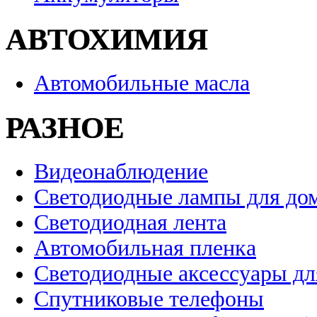
АВТОХИМИЯ
Автомобильные масла
РАЗНОЕ
Видеонаблюдение
Светодиодные лампы для до
Светодиодная лента
Автомобильная пленка
Светодиодные аксессуары дл
Спутниковые телефоны