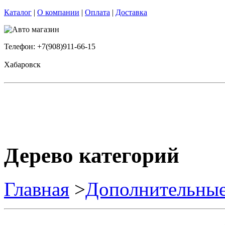
Каталог
|
О компании
|
Оплата
|
Доставка
Телефон: +7(908)911-66-15
Хабаровск
Дерево категорий
Главная
>
Дополнительные