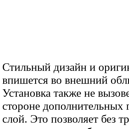
Стильный дизайн и ориги
впишется во внешний обл
Установка также не вызов
стороне дополнительных 
слой. Это позволяет без т