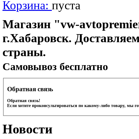
Корзина:
пуста
Магазин "vw-avtopremier
г.Хабаровск. Доставляе
страны.
Cамовывоз бесплатно
Обратная связь
Обратная связь!
Если хотите проконсультироваться по какому-либо товару, мы г
Новости