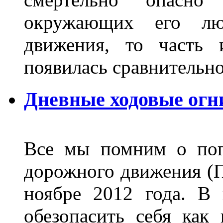
окружающих его люд
движения, то часть 
появилась сравнитель
Дневные ходовые огн
Все мы помним о поп
дорожного движения (П
ноябре 2012 года. В
обезопасить себя как