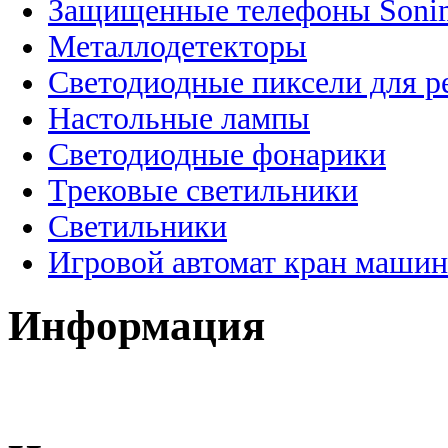
Защищенные телефоны Soni
Металлодетекторы
Светодиодные пиксели для 
Настольные лампы
Светодиодные фонарики
Трековые светильники
Светильники
Игровой автомат кран машин
Информация