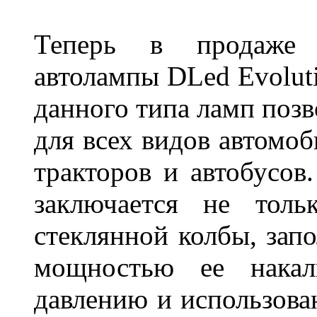
Теперь в продаже п
автолампы DLed Evoluti
данного типа ламп поз
для всех видов автомоб
тракторов и автобусов
заключается не толь
стеклянной колбы, зап
мощностью ее накали
давлению и использова