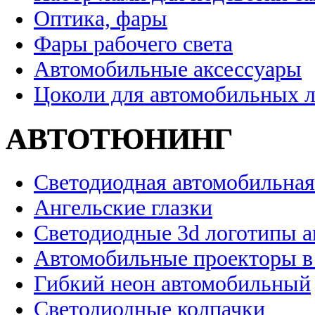
Оптика, фары
Фары рабочего света
Автомобильные аксессуары
Цоколи для автомобильных 
АВТОТЮНИНГ
Светодиодная автомобильная
Ангельские глазки
Светодиодные 3d логотипы 
Автомобильные проекторы в
Гибкий неон автомобильный
Светодиодные колпачки