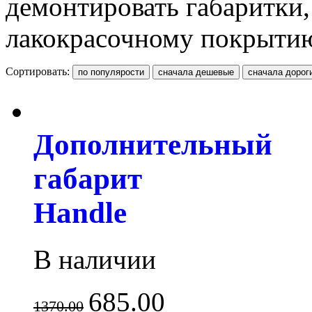
демонтировать габаритки,
лакокрасочному покрытию
Сортировать:
Дополнительный
габарит
Handle
В наличии
685.00
1370.00