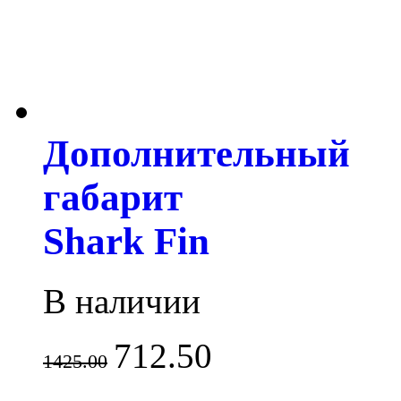
Дополнительный
габарит
Shark Fin
В наличии
712.50
1425.00