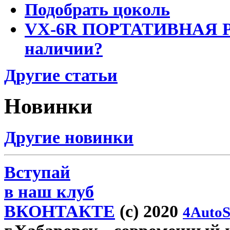
Подобрать цоколь
VX-6R ПОРТАТИВНАЯ Р
наличии?
Другие статьи
Новинки
Другие новинки
Вступай
в наш клуб
ВКОНТАКТЕ
(c) 2020
4AutoS