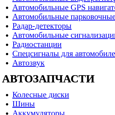
Автомобильные GPS навига
Автомобильные парковочные
Радар-детекторы
Автомобильные сигнализаци
Радиостанции
Спецсигналы для автомобил
Автозвук
АВТОЗАПЧАСТИ
Колесные диски
Шины
Аккумуляторы