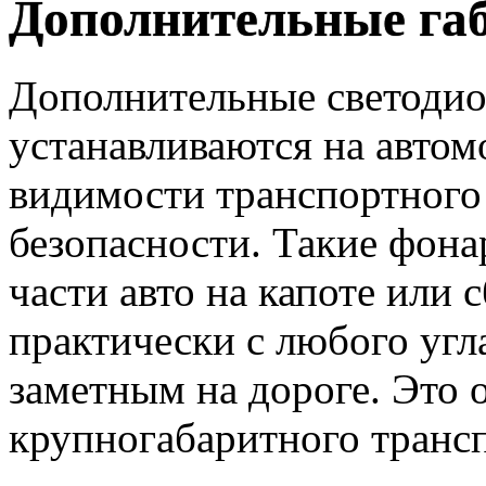
Дополнительные га
Дополнительные светодио
устанавливаются на авто
видимости транспортного
безопасности. Такие фона
части авто на капоте или 
практически с любого угла
заметным на дороге. Это 
крупногабаритного трансп