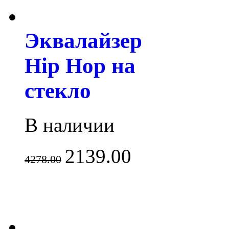
Эквалайзер
Hip Hop на
стекло
В наличии
2139.00
4278.00