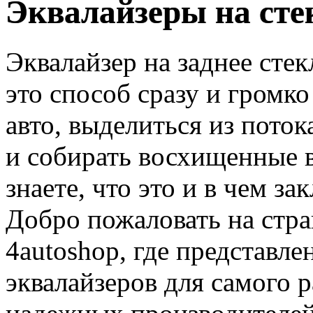
Эквалайзеры на сте
Эквалайзер на заднее стек
это способ сразу и громко 
авто, выделиться из пото
и собирать восхищенные в
знаете, что это и в чем з
Добро пожаловать на стр
4autoshop, где представл
эквалайзеров для самого 