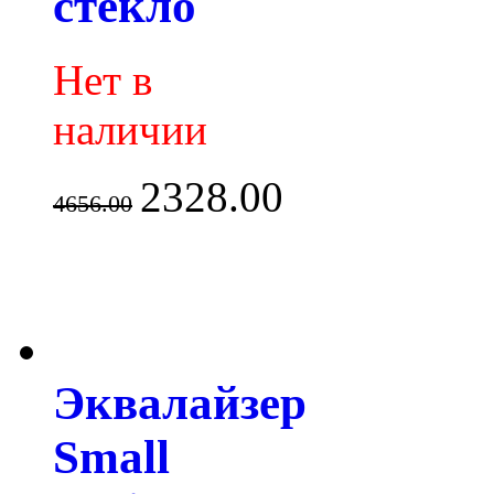
стекло
Нет в
наличии
2328.00
4656.00
Эквалайзер
Small