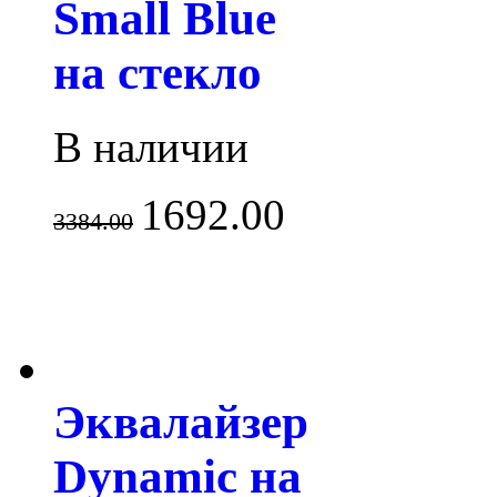
Small Blue
на стекло
В наличии
1692.00
3384.00
Эквалайзер
Dynamic на