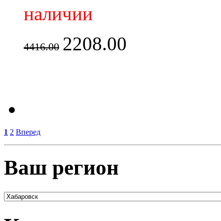
наличии
2208.00
4416.00
1
2
Вперед
Ваш регион