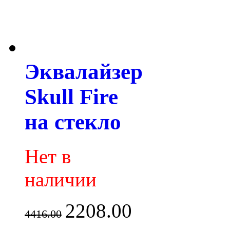
Эквалайзер
Skull Fire
на стекло
Нет в
наличии
2208.00
4416.00