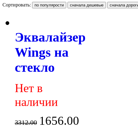
Сортировать:
Эквалайзер
Wings на
стекло
Нет в
наличии
1656.00
3312.00