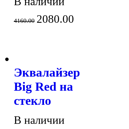
В наличии
2080.00
4160.00
Эквалайзер
Big Red на
стекло
В наличии