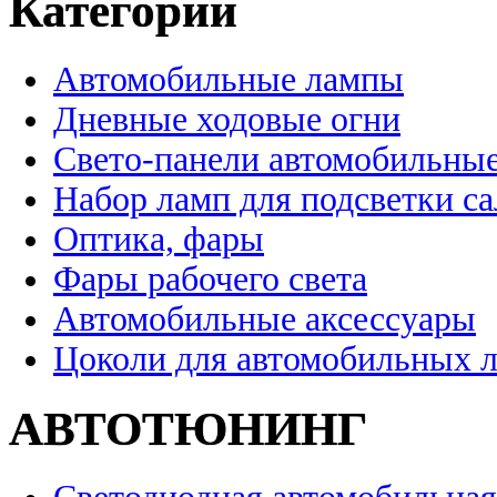
Категории
Автомобильные лампы
Дневные ходовые огни
Свето-панели автомобильны
Набор ламп для подсветки с
Оптика, фары
Фары рабочего света
Автомобильные аксессуары
Цоколи для автомобильных 
АВТОТЮНИНГ