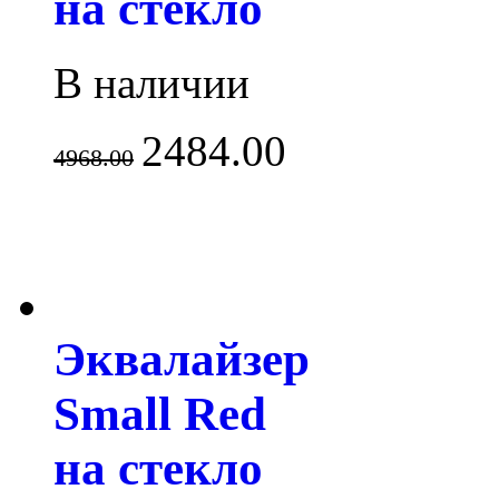
на стекло
В наличии
2484.00
4968.00
Эквалайзер
Small Red
на стекло