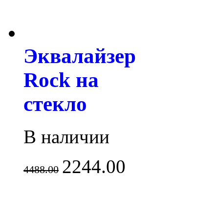
Эквалайзер
Rock на
стекло
В наличии
2244.00
4488.00