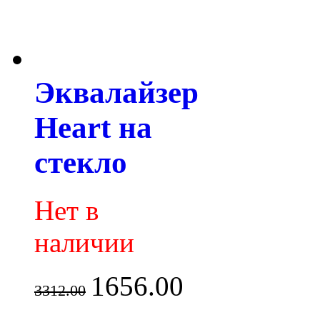
Эквалайзер
Heart на
стекло
Нет в
наличии
1656.00
3312.00