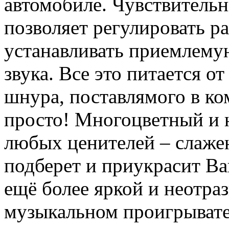
автомобиле. Чувствительн
позволяет регулировать ра
устанавливать приемлему
звука. Все это питается 
шнура, поставлямого в ко
просто! Многоцветный и н
любых ценителей – слаже
подберет и приукрасит Ва
ещё более яркой и неотраз
музыкальном проигрывате