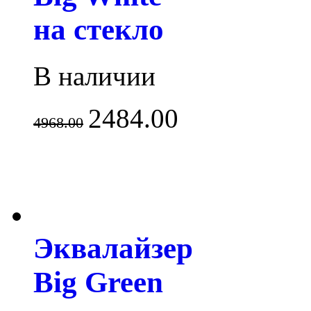
на стекло
В наличии
2484.00
4968.00
Эквалайзер
Big Green