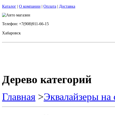
Каталог
|
О компании
|
Оплата
|
Доставка
Телефон: +7(908)911-66-15
Хабаровск
Дерево категорий
Главная
>
Эквалайзеры на 