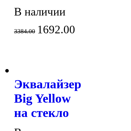
В наличии
1692.00
3384.00
Эквалайзер
Big Yellow
на стекло