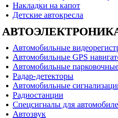
Накладки на капот
Детские автокресла
АВТОЭЛЕКТРОНИК
Автомобильные видеорегист
Автомобильные GPS навига
Автомобильные парковочные
Радар-детекторы
Автомобильные сигнализаци
Радиостанции
Спецсигналы для автомобил
Автозвук