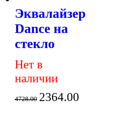
Эквалайзер
Dance на
стекло
Нет в
наличии
2364.00
4728.00