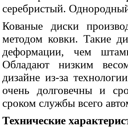
серебристый. Однородный
Кованые диски производ
методом ковки. Такие ди
деформации, чем штам
Обладают низким весо
дизайне из-за технологи
очень долговечны и ср
сроком службы всего авто
Технические характерис