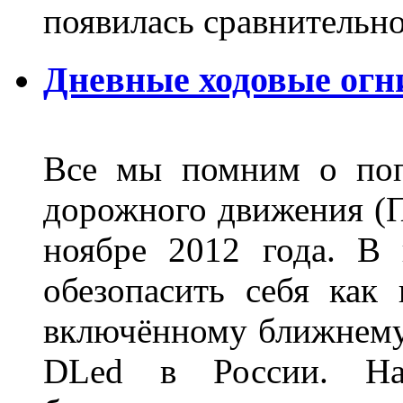
появилась сравнитель
Дневные ходовые огн
Все мы помним о поп
дорожного движения (П
ноябре 2012 года. В
обезопасить себя как
включённому ближнему
DLed в России. На