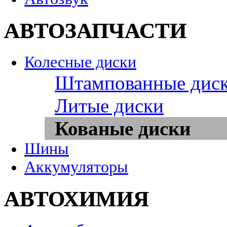
АВТОЗАПЧАСТИ
Колесные диски
Штампованные дис
Литые диски
Кованые диски
Шины
Аккумуляторы
АВТОХИМИЯ