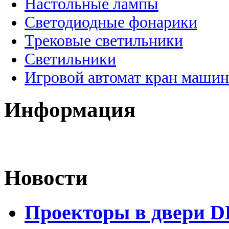
Настольные лампы
Светодиодные фонарики
Трековые светильники
Светильники
Игровой автомат кран машин
Информация
Новости
Проекторы в двери D