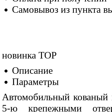
Самовывоз из пункта вы
новинка
TOP
Описание
Параметры
Автомобильный кованый
5-ю крепежными отвер