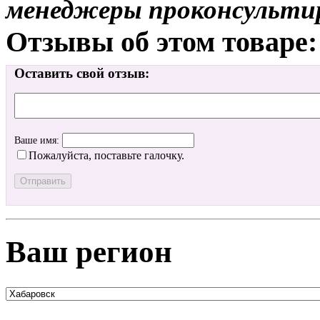
менеджеры проконсульти
Отзывы об этом товаре:
Оставить свой отзыв:
Ваше имя:
Пожалуйста, поставьте галочку.
Ваш регион