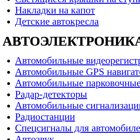
Накладки на капот
Детские автокресла
АВТОЭЛЕКТРОНИК
Автомобильные видеорегист
Автомобильные GPS навига
Автомобильные парковочные
Радар-детекторы
Автомобильные сигнализаци
Радиостанции
Спецсигналы для автомобил
Автозвук