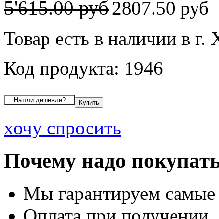
5'615.00 руб
2807.50 руб
Товар есть в наличии в г.
Код продукта: 1946
хочу спросить
Почему надо покупать
Мы гарантируем самые
Оплата при получении