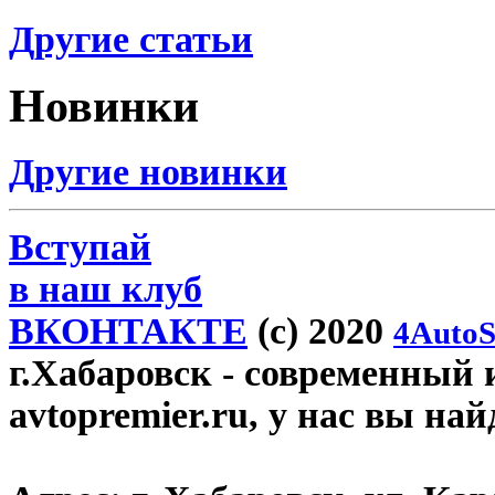
Другие статьи
Новинки
Другие новинки
Вступай
в наш клуб
ВКОНТАКТЕ
(c) 2020
4AutoS
г.Хабаровск
- современный 
avtopremier.ru, у нас вы на