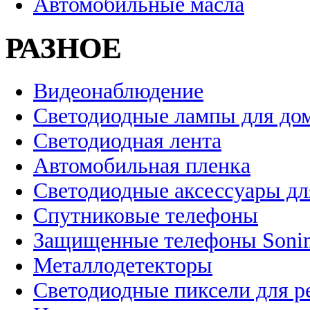
Автомобильные масла
РАЗНОЕ
Видеонаблюдение
Светодиодные лампы для до
Светодиодная лента
Автомобильная пленка
Светодиодные аксессуары дл
Спутниковые телефоны
Защищенные телефоны Soni
Металлодетекторы
Светодиодные пиксели для 