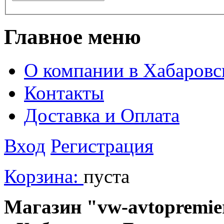
Главное меню
О компании в Хабаровс
Контакты
Доставка и Оплата
Вход
Регистрация
Корзина:
пуста
Магазин "vw-avtopremier