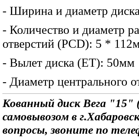
- Ширина и диаметр диска
- Количество и диаметр 
отверстий (PCD): 5 * 112
- Вылет диска (ET): 50мм
- Диаметр центрального о
Кованный диск Вега "15" 
самовывозом в г.Хабаровск
вопросы, звоните по теле