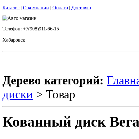
Каталог
|
О компании
|
Оплата
|
Доставка
Телефон: +7(908)911-66-15
Хабаровск
Дерево категорий:
Главн
диски
> Товар
Кованный диск Вега 