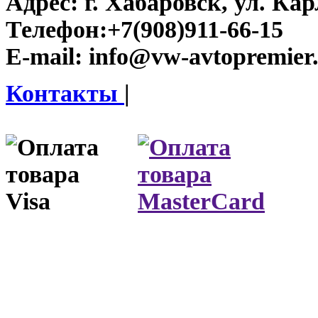
Адрес:
г. Хабаровск, ул. Ка
Телефон:
+7(908)911-66-15
E-mail:
info@vw-avtopremier
Контакты
|