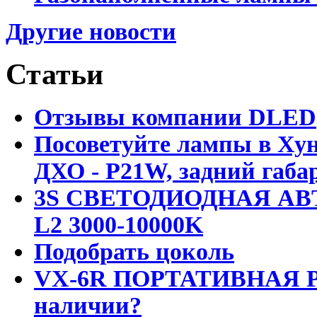
Другие новости
Статьи
Отзывы компании DLED
Посоветуйте лампы в Хун
ДХО - P21W, задний габар
3S СВЕТОДИОДНАЯ АВ
L2 3000-10000K
Подобрать цоколь
VX-6R ПОРТАТИВНАЯ Р
наличии?