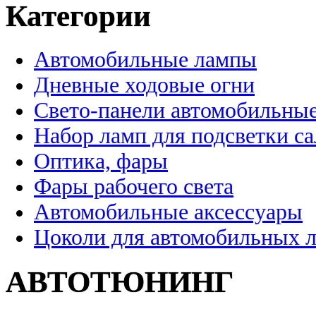
Категории
Автомобильные лампы
Дневные ходовые огни
Свето-панели автомобильны
Набор ламп для подсветки с
Оптика, фары
Фары рабочего света
Автомобильные аксессуары
Цоколи для автомобильных 
АВТОТЮНИНГ