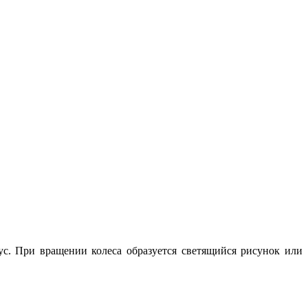
с. При вращении колеса образуется светящийся рисунок или