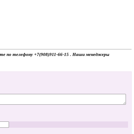
ите по телефону +7(908)911-66-15 . Наши менеджеры