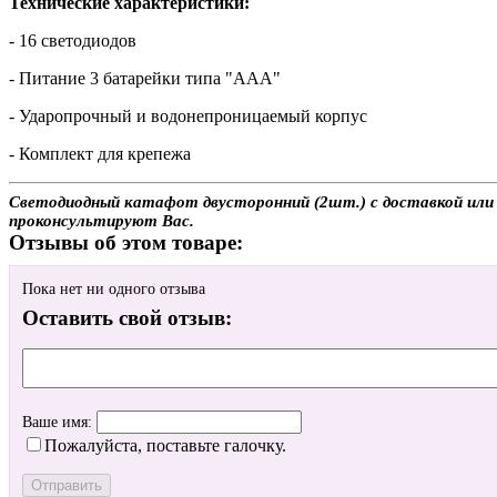
Технические характеристики:
- 16 светодиодов
- Питание 3 батарейки типа "ААА"
- Ударопрочный и водонепроницаемый корпус
- Комплект для крепежа
Светодиодный катафот двусторонний (2шт.) с доставкой или с
проконсультируют Вас.
Отзывы об этом товаре:
Пока нет ни одного отзыва
Оставить свой отзыв:
Ваше имя:
Пожалуйста, поставьте галочку.