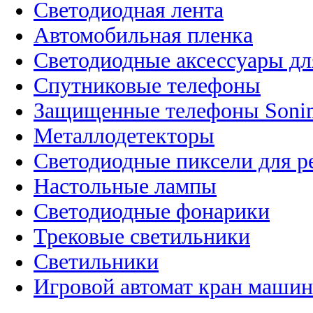
Светодиодная лента
Автомобильная пленка
Светодиодные аксессуары дл
Спутниковые телефоны
Защищенные телефоны Soni
Металлодетекторы
Светодиодные пиксели для 
Настольные лампы
Светодиодные фонарики
Трековые светильники
Светильники
Игровой автомат кран машин