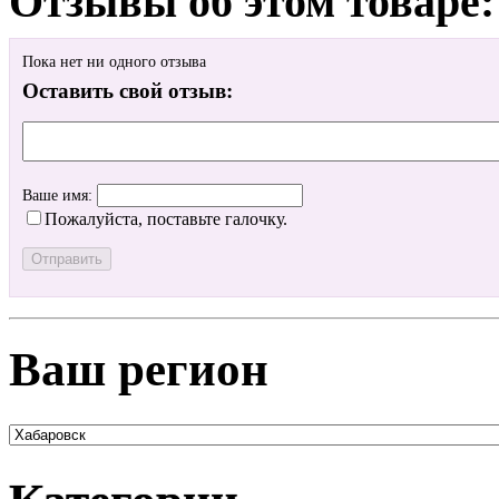
Отзывы об этом товаре:
Пока нет ни одного отзыва
Оставить свой отзыв:
Ваше имя:
Пожалуйста, поставьте галочку.
Ваш регион