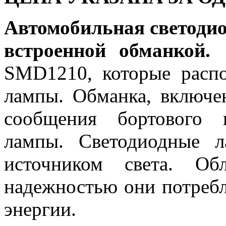
Автомобильная светодио
встроенной обманкой.
SMD1210, которые расп
лампы. Обманка, включе
сообщения бортового 
лампы. Светодиодные 
источником света. Об
надежностью они потребл
энергии.