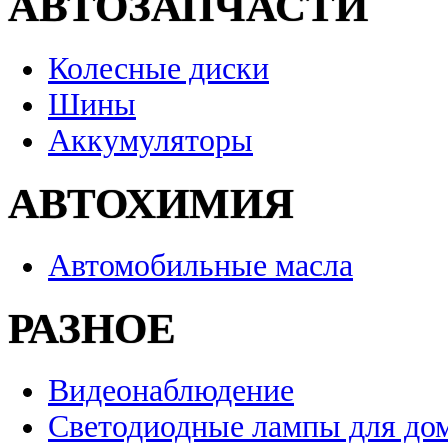
АВТОЗАПЧАСТИ
Колесные диски
Шины
Аккумуляторы
АВТОХИМИЯ
Автомобильные масла
РАЗНОЕ
Видеонаблюдение
Светодиодные лампы для до