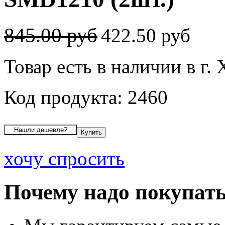
845.00 руб
422.50 руб
Товар есть в наличии в г.
Код продукта: 2460
хочу спросить
Почему надо покупать