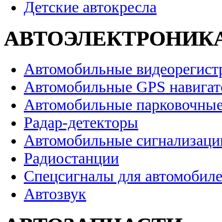
Детские автокресла
АВТОЭЛЕКТРОНИК
Автомобильные видеорегист
Автомобильные GPS навига
Автомобильные парковочные
Радар-детекторы
Автомобильные сигнализаци
Радиостанции
Спецсигналы для автомобил
Автозвук