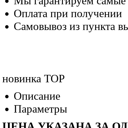
Мы гарантируем самые
Оплата при получении
Самовывоз из пункта вы
новинка
TOP
Описание
Параметры
ЦЕНА УКАЗАНА ЗА О