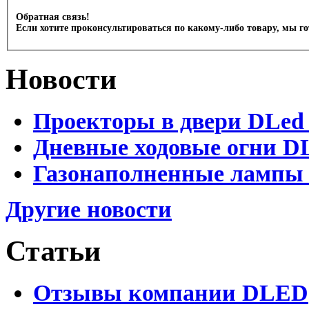
Обратная связь!
Если хотите проконсультироваться по какому-либо товару, мы г
Новости
Проекторы в двери DLed 
Дневные ходовые огни DL
Газонаполненные лампы D
Другие новости
Статьи
Отзывы компании DLED