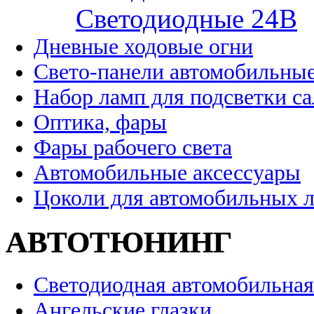
Cветодиодные 24B
Дневные ходовые огни
Свето-панели автомобильны
Набор ламп для подсветки с
Оптика, фары
Фары рабочего света
Автомобильные аксессуары
Цоколи для автомобильных 
АВТОТЮНИНГ
Светодиодная автомобильная
Ангельские глазки