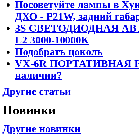
Посоветуйте лампы в Хун
ДХО - P21W, задний габар
3S СВЕТОДИОДНАЯ АВ
L2 3000-10000K
Подобрать цоколь
VX-6R ПОРТАТИВНАЯ Р
наличии?
Другие статьи
Новинки
Другие новинки