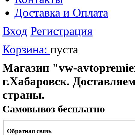
Доставка и Оплата
Вход
Регистрация
Корзина:
пуста
Магазин "vw-avtopremier
г.Хабаровск. Доставляе
страны.
Cамовывоз бесплатно
Обратная связь