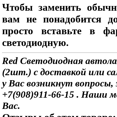
Чтобы заменить обычн
вам не понадобится до
просто вставьте в ф
светодиодную.
Red Светодиодная автол
(2шт.) с доставкой или са
у Вас возникнут вопросы,
+7(908)911-66-15 . Наши
Вас.