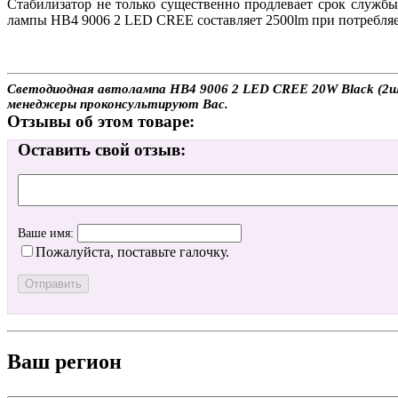
Стабилизатор не только существенно продлевает срок службы
лампы HB4 9006 2 LED CREE составляет 2500lm при потребляе
Светодиодная автолампа HB4 9006 2 LED CREE 20W Black (2шт.
менеджеры проконсультируют Вас.
Отзывы об этом товаре:
Оставить свой отзыв:
Ваше имя:
Пожалуйста, поставьте галочку.
Ваш регион