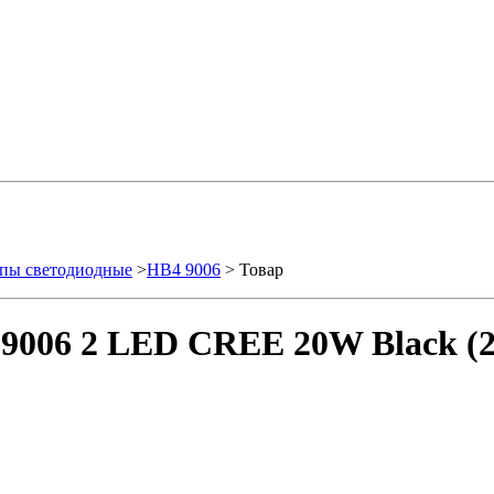
пы светодиодные
>
HB4 9006
> Товар
9006 2 LED CREE 20W Black (2