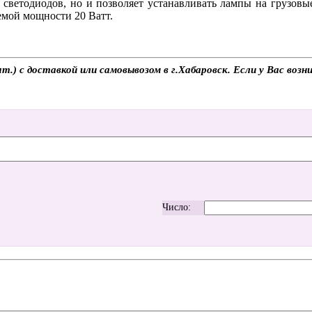
 светодиодов, но и позволяет устанавливать лампы на грузовы
мой мощности 20 Ватт.
) с доставкой или самовывозом в г.Хабаровск. Если у Вас возни
Число: