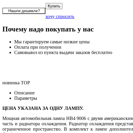
хочу спросить
Почему надо покупать у нас
Мы гарантируем самые низкие цены
Оплата при получении
Самовывоз из пункта выдачи заказов бесплатно
новинка
TOP
Описание
Параметры
ЦЕНА УКАЗАНА ЗА ОДНУ ЛАМПУ.
Мощная автомобильная лампа HB4 9006 с двумя американскими
часть и радиатора охлаждения. Радиатор охлаждения представ
ограниченное пространство. В комплект к лампе дополните