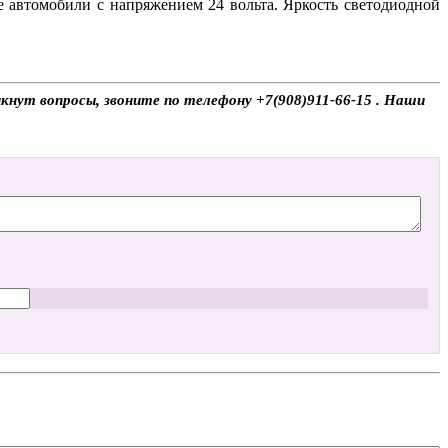
е автомобили с напряжением 24 вольта. Яркость светодиодной
кнут вопросы, звоните по телефону +7(908)911-66-15 . Наши