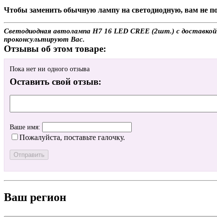
Чтобы заменить обычную лампу на светодиодную, вам не по
Светодиодная автолампа H7 16 LED CREE (2шт.) с доставкой и
проконсультируют Вас.
Отзывы об этом товаре:
Пока нет ни одного отзыва
Оставить свой отзыв:
Ваше имя:
Пожалуйста, поставьте галочку.
Ваш регион