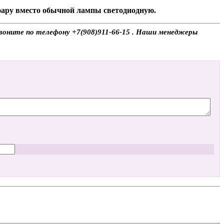
 фару вместо обычной лампы светодиодную.
звоните по телефону +7(908)911-66-15 . Наши менеджеры