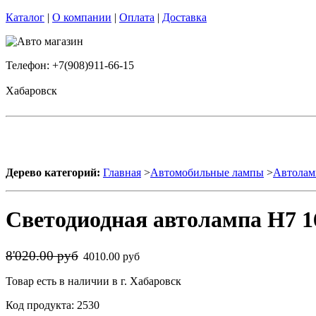
Каталог
|
О компании
|
Оплата
|
Доставка
Телефон: +7(908)911-66-15
Хабаровск
Дерево категорий:
Главная
>
Автомобильные лампы
>
Автолам
Светодиодная автолампа H7 1
8'020.00 руб
4010.00 руб
Товар есть в наличии в г. Хабаровск
Код продукта: 2530