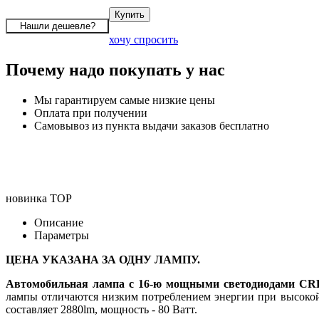
хочу спросить
Почему надо покупать у нас
Мы гарантируем самые низкие цены
Оплата при получении
Самовывоз из пункта выдачи заказов бесплатно
новинка
TOP
Описание
Параметры
ЦЕНА УКАЗАНА ЗА ОДНУ ЛАМПУ.
Автомобильная лампа с 16-ю мощными светодиодами C
лампы отличаются низким потреблением энергии при высокой
составляет 2880lm, мощность - 80 Ватт.