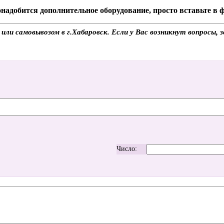
надобится дополнительное оборудование, просто вставьте в
ли самовывозом в г.Хабаровск. Если у Вас возникнут вопросы, 
Число: