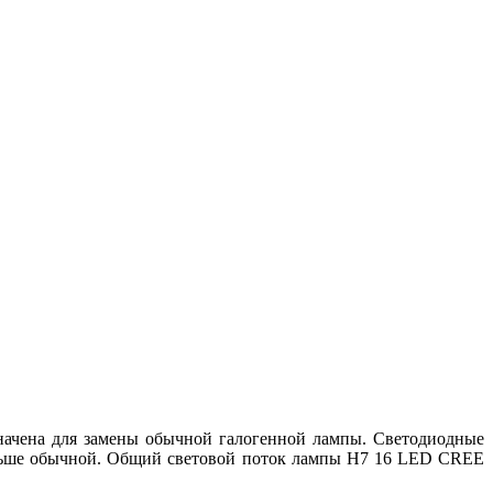
начена для замены обычной галогенной лампы. Светодиодные
дольше обычной. Общий световой поток лампы H7 16 LED CREE