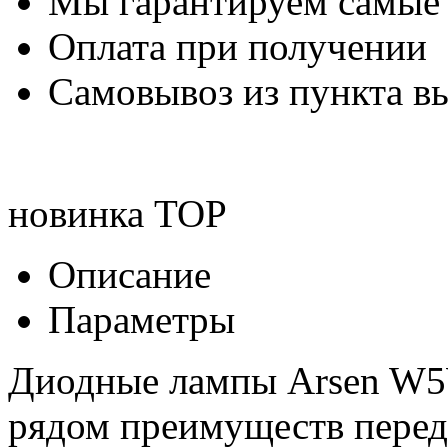
Мы гарантируем самые
Оплата при получении
Самовывоз из пункта вы
новинка
TOP
Описание
Параметры
Диодные лампы Arsen W5W
рядом преимуществ перед