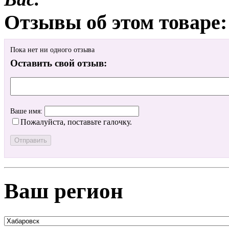
Отзывы об этом товаре:
Пока нет ни одного отзыва
Оставить свой отзыв:
Ваше имя:
Пожалуйста, поставьте галочку.
Ваш регион