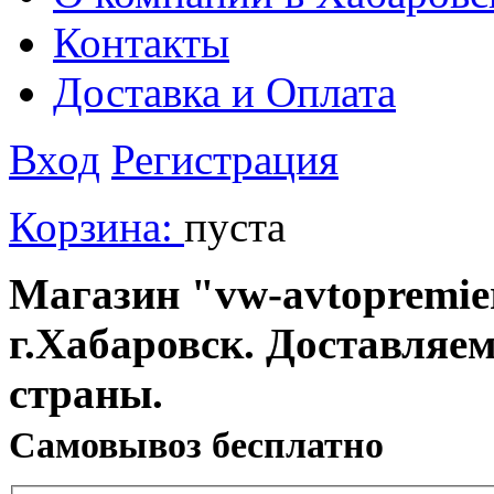
Контакты
Доставка и Оплата
Вход
Регистрация
Корзина:
пуста
Магазин "vw-avtopremier
г.Хабаровск. Доставляе
страны.
Cамовывоз бесплатно