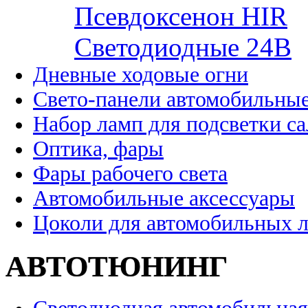
Псевдоксенон HIR
Cветодиодные 24B
Дневные ходовые огни
Свето-панели автомобильны
Набор ламп для подсветки с
Оптика, фары
Фары рабочего света
Автомобильные аксессуары
Цоколи для автомобильных 
АВТОТЮНИНГ