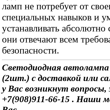
ламп не потребует от сво
специальных навыков и у
устанавливать абсолютно 
они отвечают всем требо
безопасности.
Светодиодная автолампа
(2шт.) с доставкой или са
у Вас возникнут вопросы,
+7(908)911-66-15 . Наши
Вас.