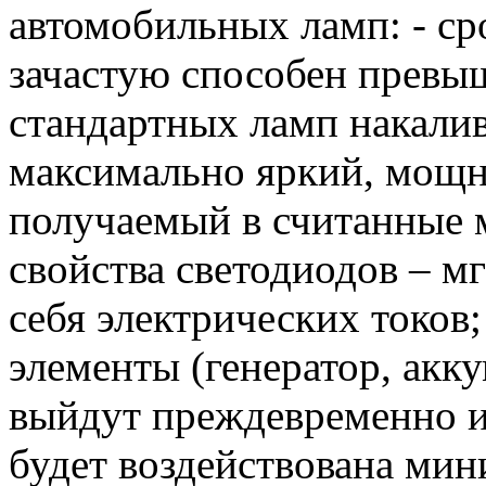
автомобильных ламп: - ср
зачастую способен превыш
стандартных ламп накалив
максимально яркий, мощ
получаемый в считанные 
свойства светодиодов – м
себя электрических токов
элементы (генератор, акку
выйдут преждевременно из 
будет воздействована мин