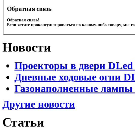
Обратная связь
Обратная связь!
Если хотите проконсультироваться по какому-либо товару, мы г
Новости
Проекторы в двери DLed 
Дневные ходовые огни DL
Газонаполненные лампы D
Другие новости
Статьи