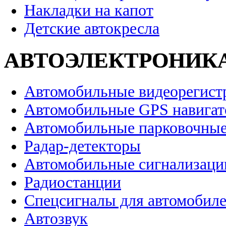
Накладки на капот
Детские автокресла
АВТОЭЛЕКТРОНИК
Автомобильные видеорегист
Автомобильные GPS навига
Автомобильные парковочные
Радар-детекторы
Автомобильные сигнализаци
Радиостанции
Спецсигналы для автомобил
Автозвук