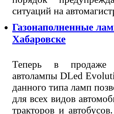
ситуаций на автомагист
Газонаполненные лам
Хабаровске
Теперь в продаже п
автолампы DLed Evoluti
данного типа ламп поз
для всех видов автомоб
тракторов и автобусов