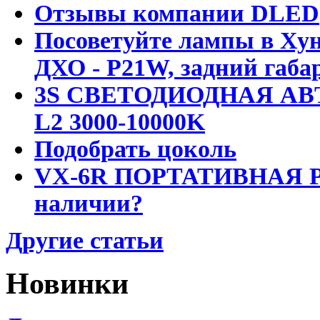
Отзывы компании DLED
Посоветуйте лампы в Хун
ДХО - P21W, задний габар
3S СВЕТОДИОДНАЯ АВ
L2 3000-10000K
Подобрать цоколь
VX-6R ПОРТАТИВНАЯ Р
наличии?
Другие статьи
Новинки