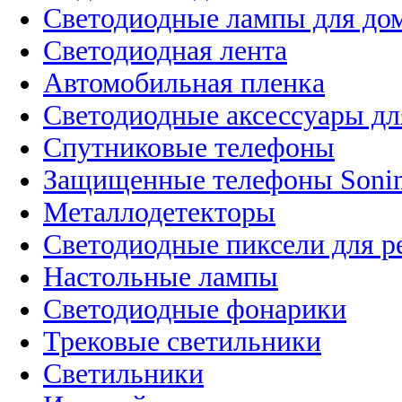
Светодиодные лампы для до
Светодиодная лента
Автомобильная пленка
Светодиодные аксессуары дл
Спутниковые телефоны
Защищенные телефоны Soni
Металлодетекторы
Светодиодные пиксели для 
Настольные лампы
Светодиодные фонарики
Трековые светильники
Светильники