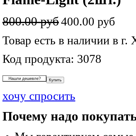
800.00 руб
400.00 руб
Товар есть в наличии в г.
Код продукта: 3078
хочу спросить
Почему надо покупать