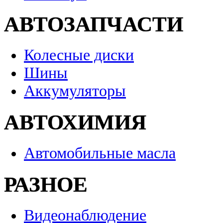
АВТОЗАПЧАСТИ
Колесные диски
Шины
Аккумуляторы
АВТОХИМИЯ
Автомобильные масла
РАЗНОЕ
Видеонаблюдение