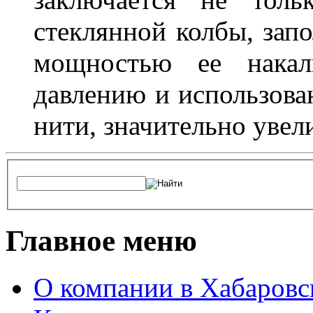
стеклянной колбы, зап
мощностью ее накали
давлению и использова
нити, значительно увел
Главное меню
О компании в Хабаровс