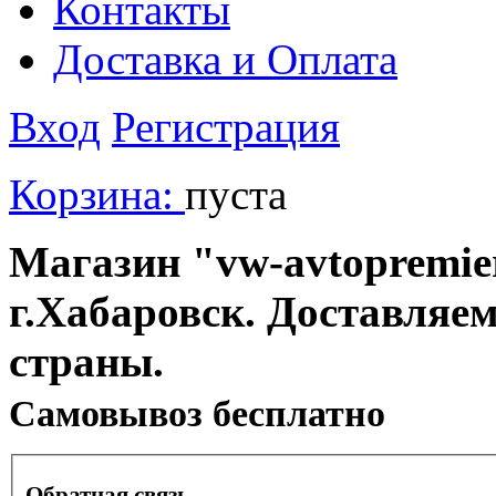
Контакты
Доставка и Оплата
Вход
Регистрация
Корзина:
пуста
Магазин "vw-avtopremier
г.Хабаровск. Доставляе
страны.
Cамовывоз бесплатно
Обратная связь