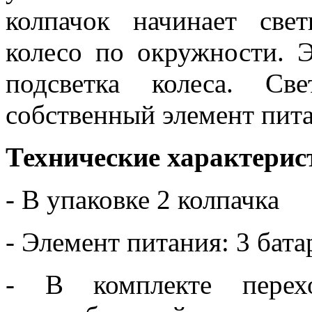
колпачок начинает свет
колесо по окружности. Э
подсветка колеса. Св
собственный элемент пита
Технические характерис
- В упаковке 2 колпачка
- Элемент питания: 3 бат
- В комплекте перех