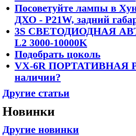
Посоветуйте лампы в Хун
ДХО - P21W, задний габар
3S СВЕТОДИОДНАЯ АВ
L2 3000-10000K
Подобрать цоколь
VX-6R ПОРТАТИВНАЯ Р
наличии?
Другие статьи
Новинки
Другие новинки