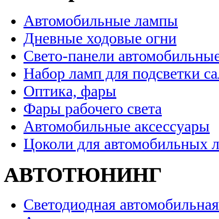
Автомобильные лампы
Дневные ходовые огни
Свето-панели автомобильны
Набор ламп для подсветки с
Оптика, фары
Фары рабочего света
Автомобильные аксессуары
Цоколи для автомобильных 
АВТОТЮНИНГ
Светодиодная автомобильная