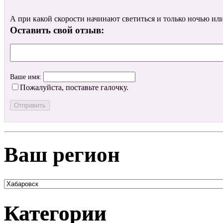
А при какой скорости начинают светиться и только ночью ил
Оставить свой отзыв:
Ваше имя:
Пожалуйста, поставьте галочку.
Ваш регион
Категории