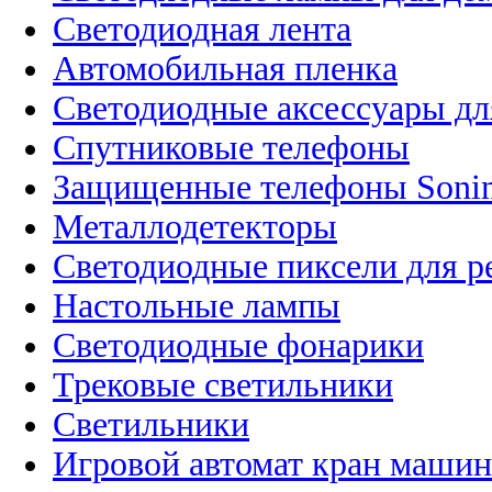
Светодиодная лента
Автомобильная пленка
Светодиодные аксессуары дл
Спутниковые телефоны
Защищенные телефоны Soni
Металлодетекторы
Светодиодные пиксели для 
Настольные лампы
Светодиодные фонарики
Трековые светильники
Светильники
Игровой автомат кран машин