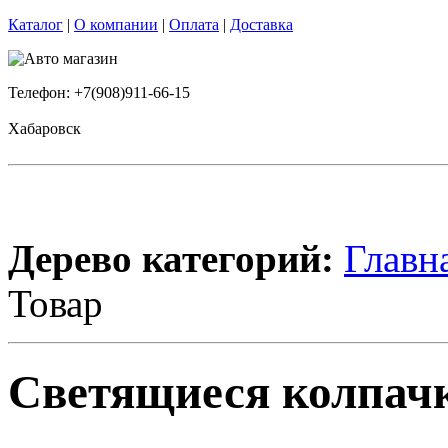
Каталог
|
О компании
|
Оплата
|
Доставка
Телефон: +7(908)911-66-15
Хабаровск
Дерево категорий:
Главн
Товар
Светящиеся колпачки