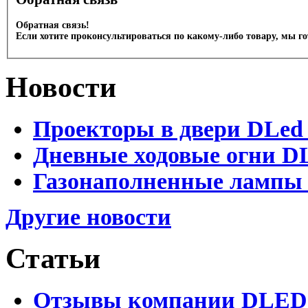
Обратная связь!
Если хотите проконсультироваться по какому-либо товару, мы г
Новости
Проекторы в двери DLed 
Дневные ходовые огни DL
Газонаполненные лампы D
Другие новости
Статьи
Отзывы компании DLED