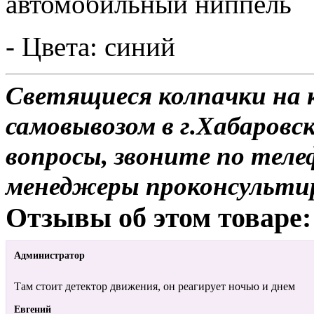
автомобильный ниппель
- Цвета: синий
Светящиеся колпачки на ко
самовывозом в г.Хабаровск
вопросы, звоните по теле
менеджеры проконсульти
Отзывы об этом товаре:
Администратор
Там стоит детектор движения, он реагирует ночью и днем
Евгений