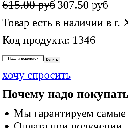
615.00 руб
307.50 руб
Товар есть в наличии в г.
Код продукта: 1346
хочу спросить
Почему надо покупать
Мы гарантируем самые
Оплата при получении