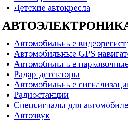
Детские автокресла
АВТОЭЛЕКТРОНИК
Автомобильные видеорегист
Автомобильные GPS навига
Автомобильные парковочные
Радар-детекторы
Автомобильные сигнализаци
Радиостанции
Спецсигналы для автомобил
Автозвук