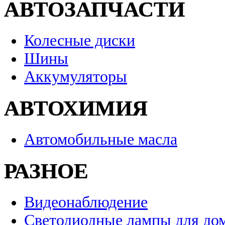
АВТОЗАПЧАСТИ
Колесные диски
Шины
Аккумуляторы
АВТОХИМИЯ
Автомобильные масла
РАЗНОЕ
Видеонаблюдение
Светодиодные лампы для до