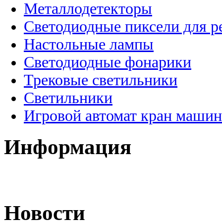
Металлодетекторы
Светодиодные пиксели для 
Настольные лампы
Светодиодные фонарики
Трековые светильники
Светильники
Игровой автомат кран машин
Информация
Новости