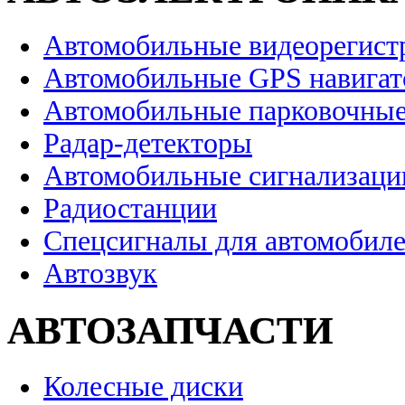
Автомобильные видеорегист
Автомобильные GPS навига
Автомобильные парковочные
Радар-детекторы
Автомобильные сигнализаци
Радиостанции
Спецсигналы для автомобил
Автозвук
АВТОЗАПЧАСТИ
Колесные диски