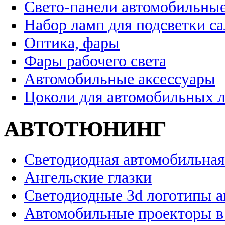
Свето-панели автомобильны
Набор ламп для подсветки с
Оптика, фары
Фары рабочего света
Автомобильные аксессуары
Цоколи для автомобильных 
АВТОТЮНИНГ
Светодиодная автомобильная
Ангельские глазки
Светодиодные 3d логотипы 
Автомобильные проекторы в