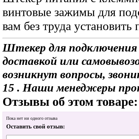
винтовые зажимы для под
вам без труда установить
Штекер для подключения 
доставкой или самовывозом
возникнут вопросы, звони
15 . Наши менеджеры про
Отзывы об этом товаре:
Пока нет ни одного отзыва
Оставить свой отзыв: