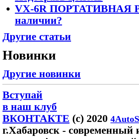
VX-6R ПОРТАТИВНАЯ Р
наличии?
Другие статьи
Новинки
Другие новинки
Вступай
в наш клуб
ВКОНТАКТЕ
(c) 2020
4AutoS
г.Хабаровск
- современный 