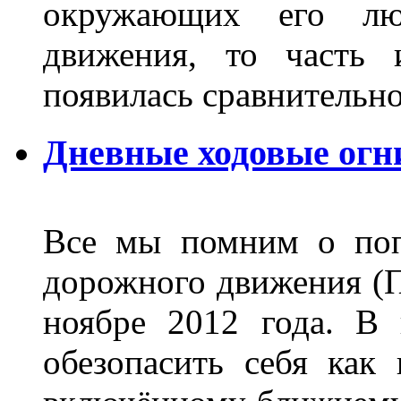
окружающих его люд
движения, то часть 
появилась сравнитель
Дневные ходовые огн
Все мы помним о поп
дорожного движения (П
ноябре 2012 года. В
обезопасить себя как