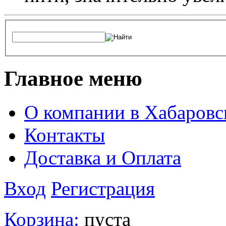
Главное меню
О компании в Хабаровс
Контакты
Доставка и Оплата
Вход
Регистрация
Корзина:
пуста