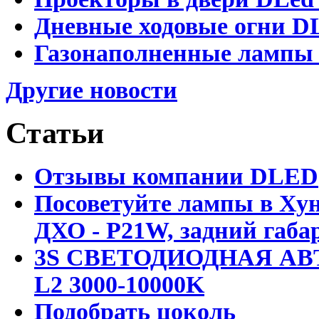
Дневные ходовые огни DL
Газонаполненные лампы D
Другие новости
Статьи
Отзывы компании DLED
Посоветуйте лампы в Хун
ДХО - P21W, задний габар
3S СВЕТОДИОДНАЯ АВ
L2 3000-10000K
Подобрать цоколь