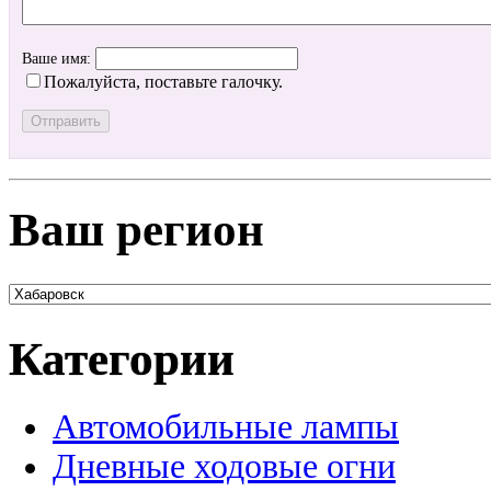
Ваше имя:
Пожалуйста, поставьте галочку.
Ваш регион
Категории
Автомобильные лампы
Дневные ходовые огни