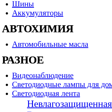
Шины
Аккумуляторы
АВТОХИМИЯ
Автомобильные масла
РАЗНОЕ
Видеонаблюдение
Светодиодные лампы для до
Светодиодная лента
Невлагозащищенная 