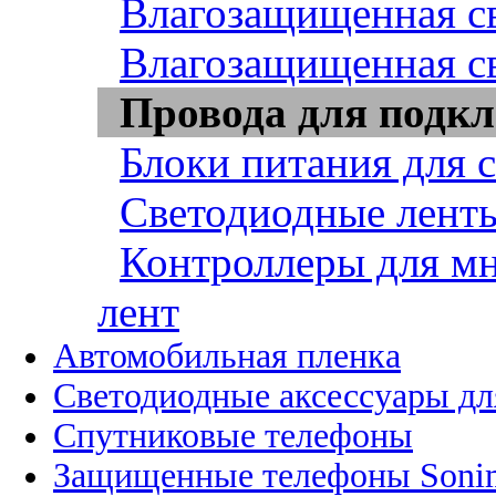
Влагозащищенная св
Влагозащищенная св
Провода для подкл
Блоки питания для 
Светодиодные ленты
Контроллеры для м
лент
Автомобильная пленка
Светодиодные аксессуары дл
Спутниковые телефоны
Защищенные телефоны Soni