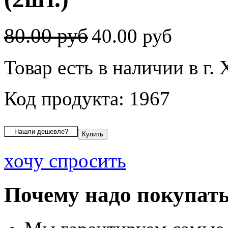
80.00 руб
40.00 руб
Товар есть в наличии в г.
Код продукта: 1967
хочу спросить
Почему надо покупать