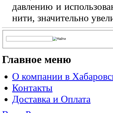
давлению и использова
нити, значительно увел
Главное меню
О компании в Хабаровс
Контакты
Доставка и Оплата