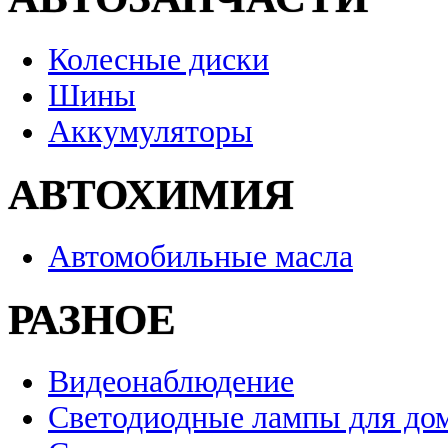
Колесные диски
Шины
Аккумуляторы
АВТОХИМИЯ
Автомобильные масла
РАЗНОЕ
Видеонаблюдение
Светодиодные лампы для до