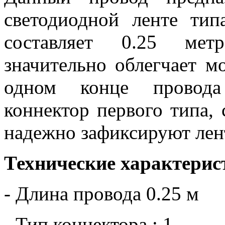
светодиодной ленте ти
составляет 0.25 метр
значительно облегчает м
одном конце провода
коннектор первого типа,
надежно зафиксируют лен
Технические характерис
- Длина провода 0.25 м
- Тип коннектора : 1