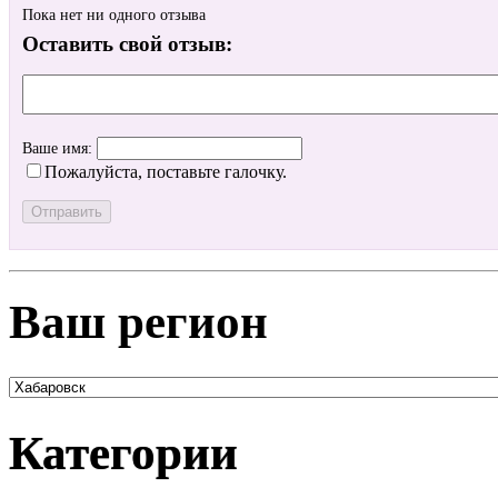
Пока нет ни одного отзыва
Оставить свой отзыв:
Ваше имя:
Пожалуйста, поставьте галочку.
Ваш регион
Категории