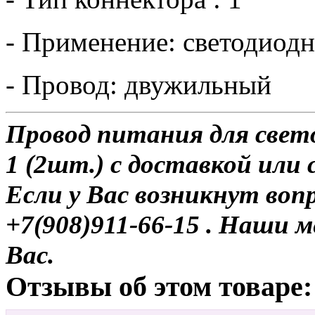
- Применение: светодиод
- Провод: двужильный
Провод питания для све
1 (2шт.) с доставкой или 
Если у Вас возникнут воп
+7(908)911-66-15 . Наши
Вас.
Отзывы об этом товаре: