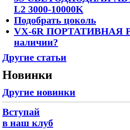
L2 3000-10000K
Подобрать цоколь
VX-6R ПОРТАТИВНАЯ Р
наличии?
Другие статьи
Новинки
Другие новинки
Вступай
в наш клуб