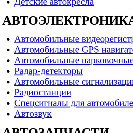
Детские автокресла
АВТОЭЛЕКТРОНИК
Автомобильные видеорегист
Автомобильные GPS навига
Автомобильные парковочные
Радар-детекторы
Автомобильные сигнализаци
Радиостанции
Спецсигналы для автомобил
Автозвук
АВТОЗАПЧАСТИ