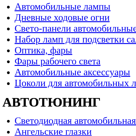
Автомобильные лампы
Дневные ходовые огни
Свето-панели автомобильны
Набор ламп для подсветки с
Оптика, фары
Фары рабочего света
Автомобильные аксессуары
Цоколи для автомобильных 
АВТОТЮНИНГ
Светодиодная автомобильная
Ангельские глазки