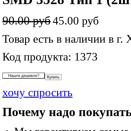
90.00 руб
45.00 руб
Товар есть в наличии в г.
Код продукта: 1373
хочу спросить
Почему надо покупать