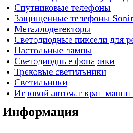
Спутниковые телефоны
Защищенные телефоны Soni
Металлодетекторы
Светодиодные пиксели для 
Настольные лампы
Светодиодные фонарики
Трековые светильники
Светильники
Игровой автомат кран машин
Информация