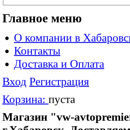
Главное меню
О компании в Хабаровс
Контакты
Доставка и Оплата
Вход
Регистрация
Корзина:
пуста
Магазин "vw-avtopremier
г.Хабаровск. Доставляе