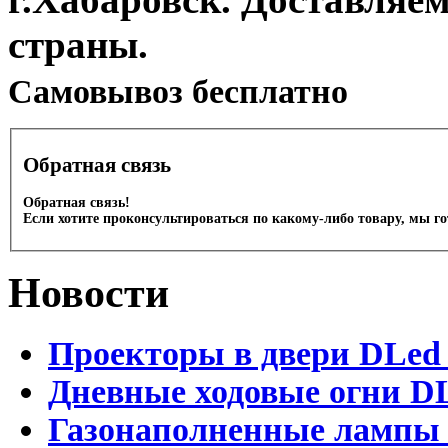
страны.
Cамовывоз бесплатно
Обратная связь
Обратная связь!
Если хотите проконсультироваться по какому-либо товару, мы г
Новости
Проекторы в двери DLed 
Дневные ходовые огни DL
Газонаполненные лампы D