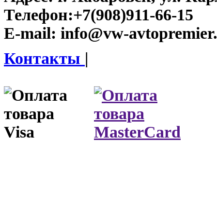
Телефон:
+7(908)911-66-15
E-mail:
info@vw-avtopremier
Контакты
|