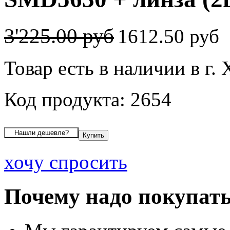
3'225.00 руб
1612.50 руб
Товар есть в наличии в г.
Код продукта: 2654
хочу спросить
Почему надо покупать