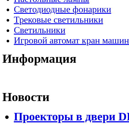
Светодиодные фонарики
Трековые светильники
Светильники
Игровой автомат кран машин
Информация
Новости
Проекторы в двери D