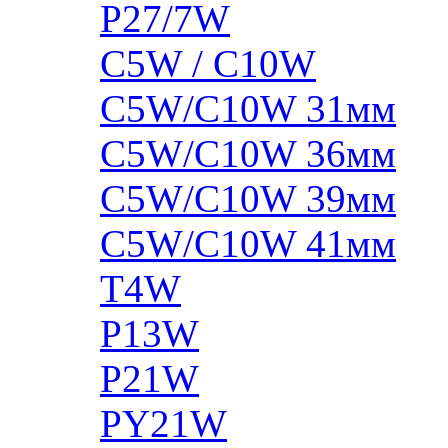
P27/7W
C5W / C10W
C5W/C10W 31мм
C5W/C10W 36мм
C5W/C10W 39мм
C5W/C10W 41мм
T4W
P13W
P21W
PY21W