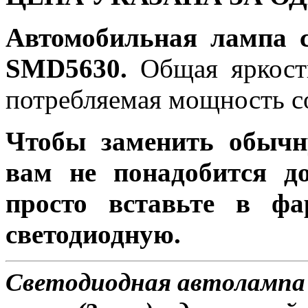
Автомобильная лампа 
SMD5630.
Общая яркость
потребляемая мощность со
Чтобы заменить обычн
вам не понадобится до
просто вставьте в ф
светодиодную.
Светодиодная автолампа