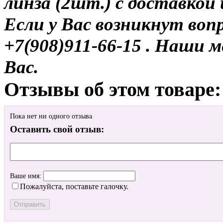
линза (2шт.) с доставкой 
Если у Вас возникнут воп
+7(908)911-66-15 . Наши
Вас.
Отзывы об этом товаре:
Пока нет ни одного отзыва
Оставить свой отзыв:
Ваше имя:
Пожалуйста, поставьте галочку.