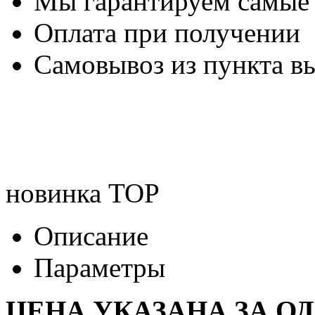
Мы гарантируем самые
Оплата при получении
Самовывоз из пункта вы
новинка
TOP
Описание
Параметры
ЦЕНА УКАЗАНА ЗА О