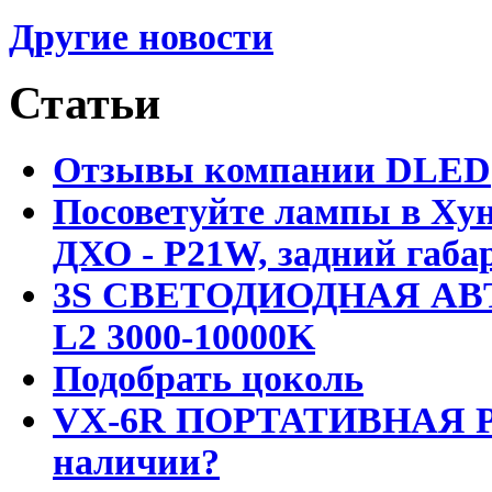
Другие новости
Статьи
Отзывы компании DLED
Посоветуйте лампы в Хун
ДХО - P21W, задний габар
3S СВЕТОДИОДНАЯ АВ
L2 3000-10000K
Подобрать цоколь
VX-6R ПОРТАТИВНАЯ Р
наличии?