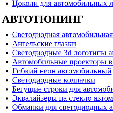
Цоколи для автомобильных 
АВТОТЮНИНГ
Светодиодная автомобильная
Ангельские глазки
Светодиодные 3d логотипы 
Автомобильные проекторы в
Гибкий неон автомобильный
Светодиодные колпачки
Бегущие строки для автомоб
Эквалайзеры на стекло авто
Обманки для светодиодных 