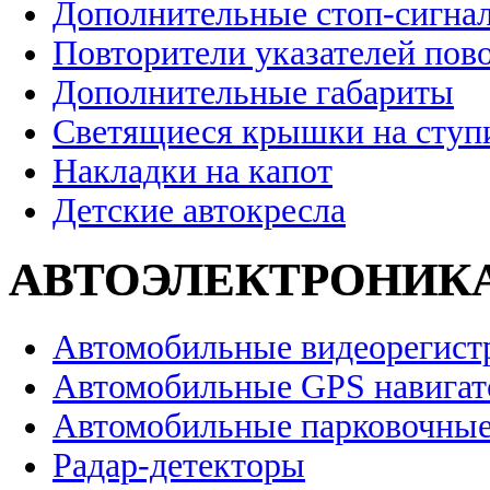
Дополнительные стоп-сигна
Повторители указателей пов
Дополнительные габариты
Светящиеся крышки на ступ
Накладки на капот
Детские автокресла
АВТОЭЛЕКТРОНИК
Автомобильные видеорегист
Автомобильные GPS навига
Автомобильные парковочные
Радар-детекторы