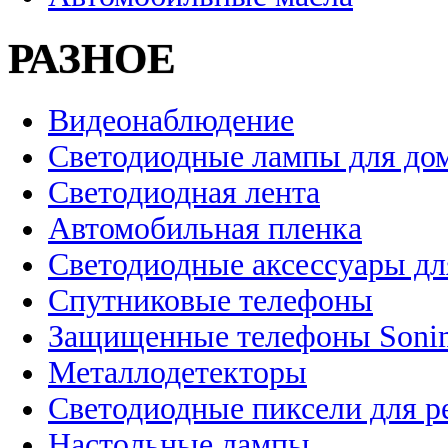
РАЗНОЕ
Видеонаблюдение
Светодиодные лампы для до
Светодиодная лента
Автомобильная пленка
Светодиодные аксессуары дл
Спутниковые телефоны
Защищенные телефоны Soni
Металлодетекторы
Светодиодные пиксели для 
Настольные лампы