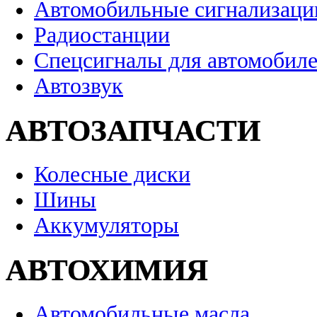
Автомобильные сигнализаци
Радиостанции
Спецсигналы для автомобил
Автозвук
АВТОЗАПЧАСТИ
Колесные диски
Шины
Аккумуляторы
АВТОХИМИЯ
Автомобильные масла