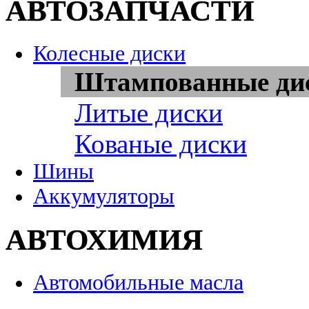
АВТОЗАПЧАСТИ
Колесные диски
Штампованные ди
Литые диски
Кованые диски
Шины
Аккумуляторы
АВТОХИМИЯ
Автомобильные масла