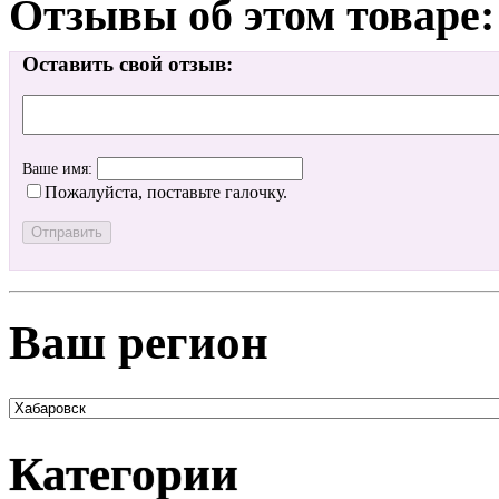
Отзывы об этом товаре:
Оставить свой отзыв:
Ваше имя:
Пожалуйста, поставьте галочку.
Ваш регион
Категории