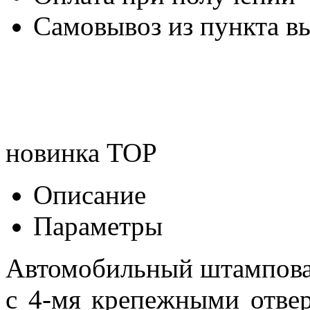
Самовывоз из пункта вы
новинка
TOP
Описание
Параметры
Автомобильный штампова
с 4-мя крепежными отвер