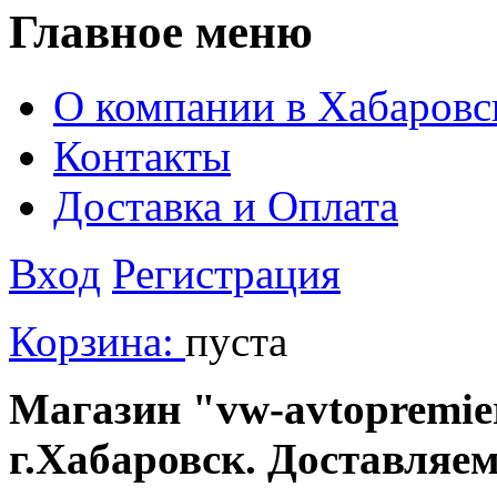
Главное меню
О компании в Хабаровс
Контакты
Доставка и Оплата
Вход
Регистрация
Корзина:
пуста
Магазин "vw-avtopremier
г.Хабаровск. Доставляе