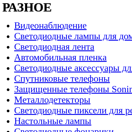
РАЗНОЕ
Видеонаблюдение
Светодиодные лампы для до
Светодиодная лента
Автомобильная пленка
Светодиодные аксессуары дл
Спутниковые телефоны
Защищенные телефоны Soni
Металлодетекторы
Светодиодные пиксели для 
Настольные лампы
Светодиодные фонарики