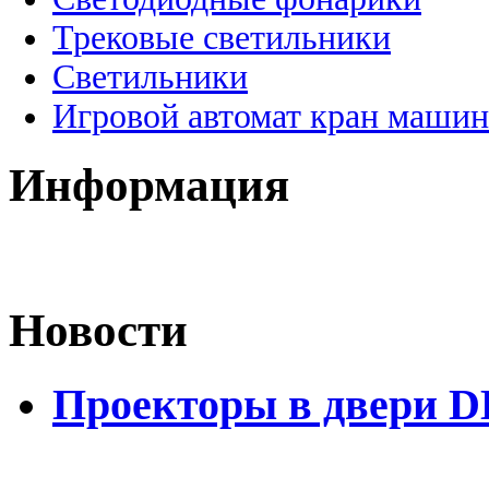
Трековые светильники
Светильники
Игровой автомат кран машин
Информация
Новости
Проекторы в двери D