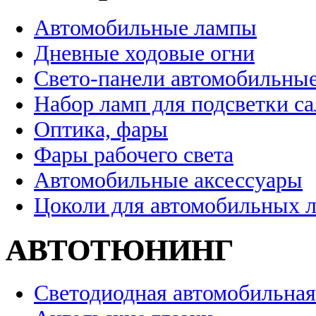
Автомобильные лампы
Дневные ходовые огни
Свето-панели автомобильны
Набор ламп для подсветки с
Оптика, фары
Фары рабочего света
Автомобильные аксессуары
Цоколи для автомобильных 
АВТОТЮНИНГ
Светодиодная автомобильная