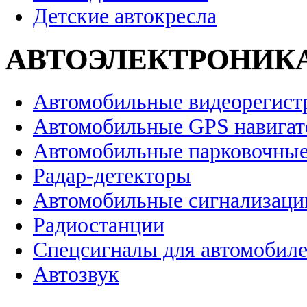
Детские автокресла
АВТОЭЛЕКТРОНИК
Автомобильные видеорегист
Автомобильные GPS навига
Автомобильные парковочные
Радар-детекторы
Автомобильные сигнализаци
Радиостанции
Спецсигналы для автомобил
Автозвук