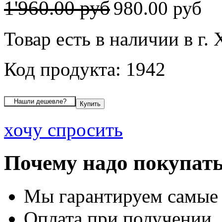
1'960.00 руб
980.00 руб
Товар есть в наличии в г.
Код продукта: 1942
хочу спросить
Почему надо покупать
Мы гарантируем самые
Оплата при получении