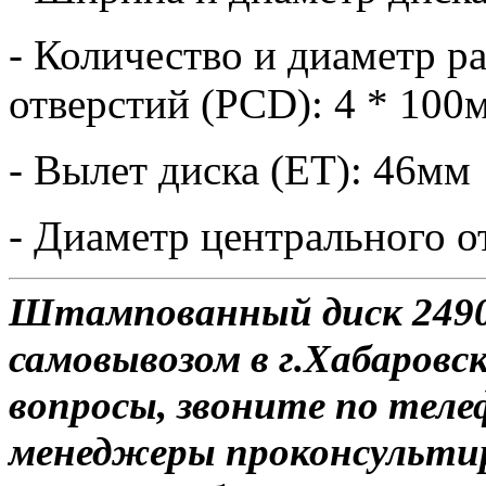
- Количество и диаметр 
отверстий (PCD): 4 * 100
- Вылет диска (ET): 46мм
- Диаметр центрального о
Штампованный диск 2490 
самовывозом в г.Хабаровск
вопросы, звоните по теле
менеджеры проконсульти