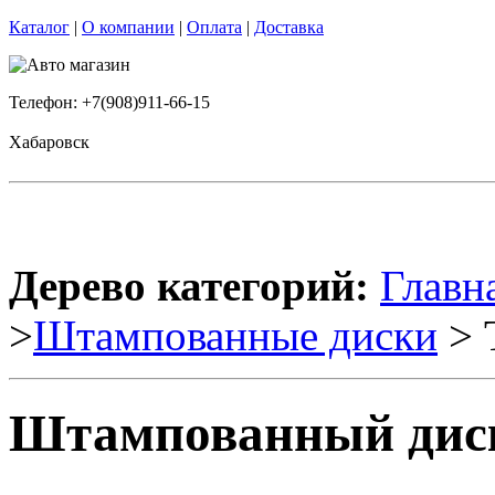
Каталог
|
О компании
|
Оплата
|
Доставка
Телефон: +7(908)911-66-15
Хабаровск
Дерево категорий:
Главн
>
Штампованные диски
> 
Штампованный диск 