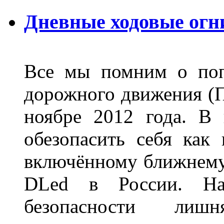
Дневные ходовые огн
Все мы помним о поп
дорожного движения (П
ноябре 2012 года. В
обезопасить себя как
включённому ближнему
DLed в России. На
безопасности лиш