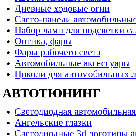
Дневные ходовые огни
Свето-панели автомобильны
Набор ламп для подсветки с
Оптика, фары
Фары рабочего света
Автомобильные аксессуары
Цоколи для автомобильных 
АВТОТЮНИНГ
Светодиодная автомобильная
Ангельские глазки
Светодиодные 3d логотипы 