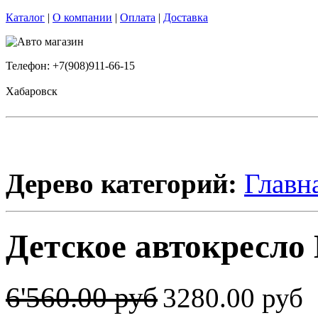
Каталог
|
О компании
|
Оплата
|
Доставка
Телефон: +7(908)911-66-15
Хабаровск
Дерево категорий:
Главн
Детское автокресло
6'560.00 руб
3280.00 руб