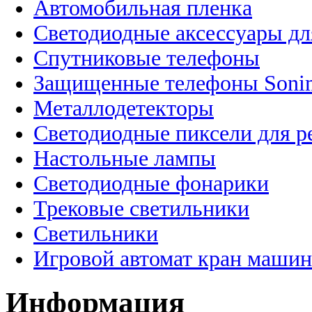
Автомобильная пленка
Светодиодные аксессуары дл
Спутниковые телефоны
Защищенные телефоны Soni
Металлодетекторы
Светодиодные пиксели для 
Настольные лампы
Светодиодные фонарики
Трековые светильники
Светильники
Игровой автомат кран машин
Информация