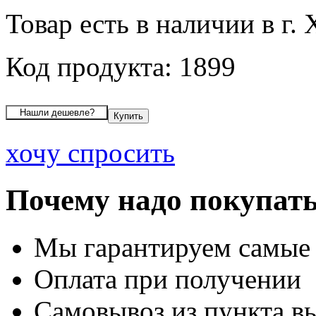
Товар есть в наличии в г.
Код продукта: 1899
хочу спросить
Почему надо покупать
Мы гарантируем самые
Оплата при получении
Самовывоз из пункта вы