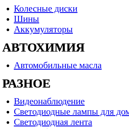
Колесные диски
Шины
Аккумуляторы
АВТОХИМИЯ
Автомобильные масла
РАЗНОЕ
Видеонаблюдение
Светодиодные лампы для до
Светодиодная лента