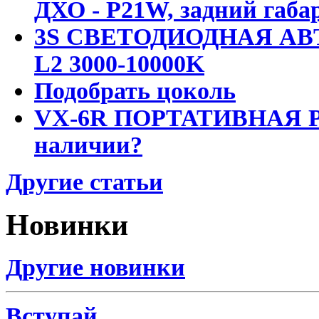
ДХО - P21W, задний габар
3S СВЕТОДИОДНАЯ АВ
L2 3000-10000K
Подобрать цоколь
VX-6R ПОРТАТИВНАЯ Р
наличии?
Другие статьи
Новинки
Другие новинки
Вступай