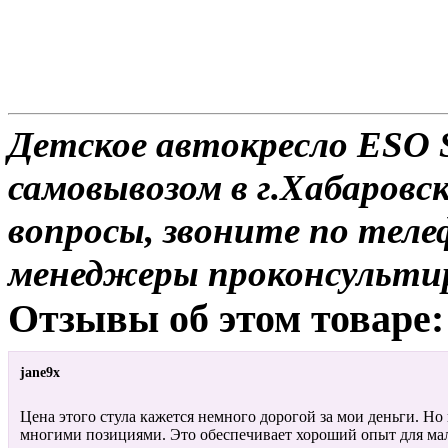
Детское автокресло ESO S
самовывозом в г.Хабаровск
вопросы, звоните по теле
менеджеры проконсульти
Отзывы об этом товаре:
jane9x
Цена этого стула кажется немного дорогой за мои деньги. Но 
многими позициями. Это обеспечивает хороший опыт для мал