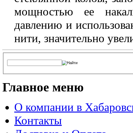
мощностью ее накали
давлению и использова
нити, значительно увел
Главное меню
О компании в Хабаровс
Контакты