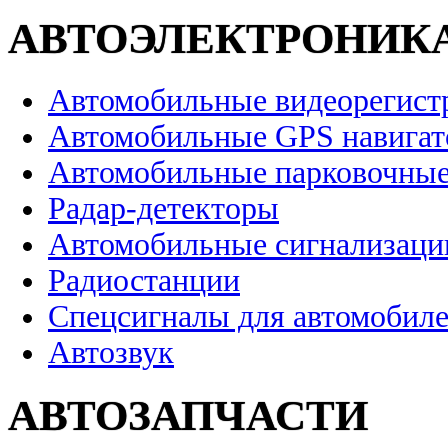
АВТОЭЛЕКТРОНИК
Автомобильные видеорегист
Автомобильные GPS навига
Автомобильные парковочные
Радар-детекторы
Автомобильные сигнализаци
Радиостанции
Спецсигналы для автомобил
Автозвук
АВТОЗАПЧАСТИ