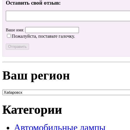
Оставить свой отзыв:
Ваше имя:
Пожалуйста, поставьте галочку.
Ваш регион
Категории
Автомобильные лампы