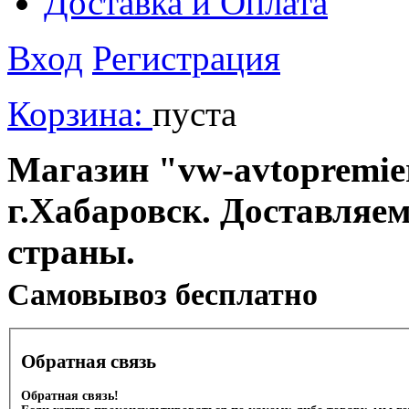
Доставка и Оплата
Вход
Регистрация
Корзина:
пуста
Магазин "vw-avtopremier
г.Хабаровск. Доставляе
страны.
Cамовывоз бесплатно
Обратная связь
Обратная связь!