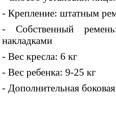
- Крепление: штатным ре
- Собственный ремень
накладками
- Вес кресла: 6 кг
- Вес ребенка: 9-25 кг
- Дополнительная боковая