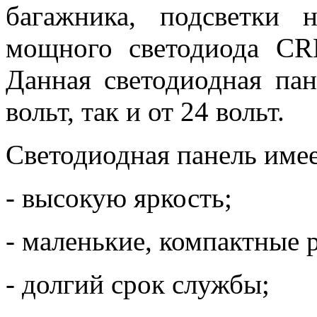
багажника, подсветки 
мощного светодиода CR
Данная светодиодная пан
вольт, так и от 24 вольт.
Светодиодная панель имее
- высокую яркость;
- маленькие, компактные 
- долгий срок службы;