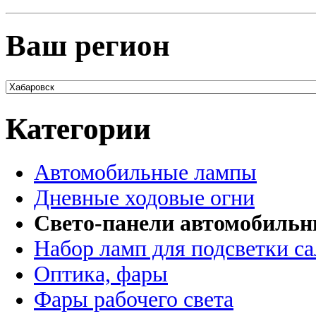
Ваш регион
Категории
Автомобильные лампы
Дневные ходовые огни
Свето-панели автомобиль
Набор ламп для подсветки с
Оптика, фары
Фары рабочего света