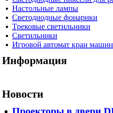
Настольные лампы
Светодиодные фонарики
Трековые светильники
Светильники
Игровой автомат кран машин
Информация
Новости
Проекторы в двери D