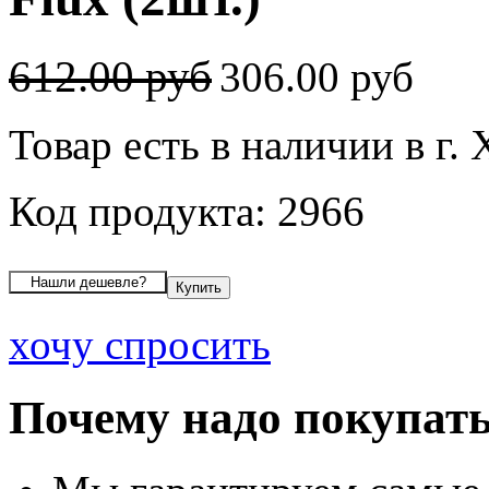
612.00 руб
306.00 руб
Товар есть в наличии в г.
Код продукта: 2966
хочу спросить
Почему надо покупать