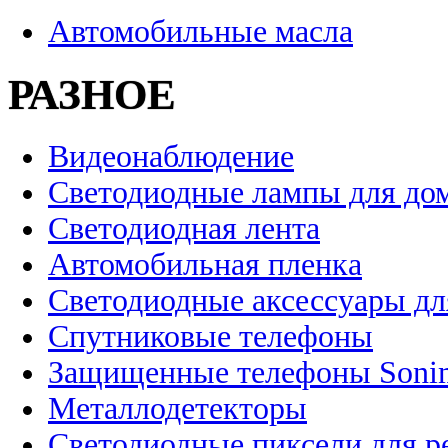
Автомобильные масла
РАЗНОЕ
Видеонаблюдение
Светодиодные лампы для до
Светодиодная лента
Автомобильная пленка
Светодиодные аксессуары дл
Спутниковые телефоны
Защищенные телефоны Soni
Металлодетекторы
Светодиодные пиксели для 