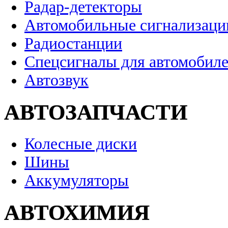
Радар-детекторы
Автомобильные сигнализаци
Радиостанции
Спецсигналы для автомобил
Автозвук
АВТОЗАПЧАСТИ
Колесные диски
Шины
Аккумуляторы
АВТОХИМИЯ