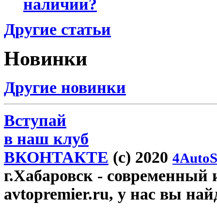
наличии?
Другие статьи
Новинки
Другие новинки
Вступай
в наш клуб
ВКОНТАКТЕ
(c) 2020
4AutoS
г.Хабаровск
- современный 
avtopremier.ru, у нас вы на