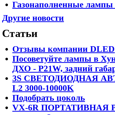
Газонаполненные лампы D
Другие новости
Статьи
Отзывы компании DLED
Посоветуйте лампы в Хун
ДХО - P21W, задний габар
3S СВЕТОДИОДНАЯ АВ
L2 3000-10000K
Подобрать цоколь
VX-6R ПОРТАТИВНАЯ Р