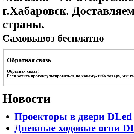
г.Хабаровск. Доставляе
страны.
Cамовывоз бесплатно
Обратная связь
Обратная связь!
Если хотите проконсультироваться по какому-либо товару, мы г
Новости
Проекторы в двери DLed 
Дневные ходовые огни DL