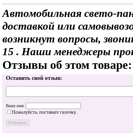
Автомобильная свето-пане
доставкой или самовывозом
возникнут вопросы, звони
15 . Наши менеджеры про
Отзывы об этом товаре:
Оставить свой отзыв:
Ваше имя:
Пожалуйста, поставьте галочку.