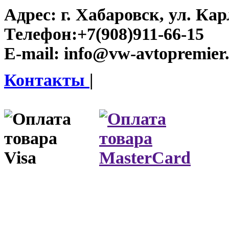
Адрес:
г. Хабаровск, ул. Ка
Телефон:
+7(908)911-66-15
E-mail:
info@vw-avtopremier
Контакты
|