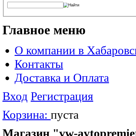
Главное меню
О компании в Хабаровс
Контакты
Доставка и Оплата
Вход
Регистрация
Корзина:
пуста
Магазин "vw-avtopremier