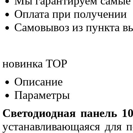
Мы гарантируем самые
Оплата при получении
Самовывоз из пункта вы
новинка
TOP
Описание
Параметры
Светодиодная панель 1
устанавливающаяся для п