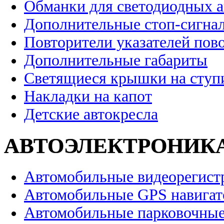
Обманки для светодиодных 
Дополнительные стоп-сигна
Повторители указателей пов
Дополнительные габариты
Светящиеся крышки на ступ
Накладки на капот
Детские автокресла
АВТОЭЛЕКТРОНИК
Автомобильные видеорегист
Автомобильные GPS навига
Автомобильные парковочные