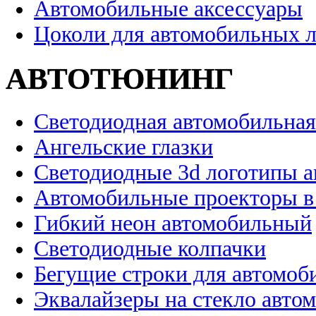
Автомобильные аксессуары
Цоколи для автомобильных 
АВТОТЮНИНГ
Светодиодная автомобильная
Ангельские глазки
Светодиодные 3d логотипы 
Автомобильные проекторы в
Гибкий неон автомобильный
Светодиодные колпачки
Бегущие строки для автомоб
Эквалайзеры на стекло авто