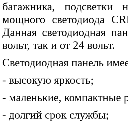
багажника, подсветки 
мощного светодиода CR
Данная светодиодная пан
вольт, так и от 24 вольт.
Светодиодная панель имее
- высокую яркость;
- маленькие, компактные 
- долгий срок службы;