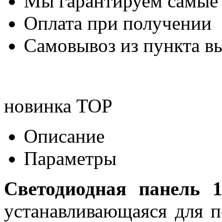
Мы гарантируем самые
Оплата при получении
Самовывоз из пункта вы
новинка
TOP
Описание
Параметры
Светодиодная панель
устанавливающаяся для п