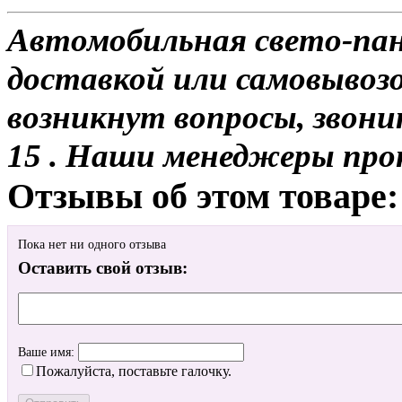
Автомобильная свето-пан
доставкой или самовывозом
возникнут вопросы, звони
15 . Наши менеджеры про
Отзывы об этом товаре:
Пока нет ни одного отзыва
Оставить свой отзыв:
Ваше имя:
Пожалуйста, поставьте галочку.