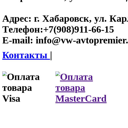
Адрес:
г. Хабаровск, ул. Ка
Телефон:
+7(908)911-66-15
E-mail:
info@vw-avtopremier
Контакты
|