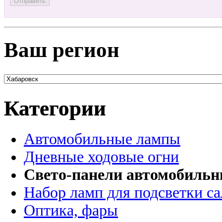
Ваш регион
Категории
Автомобильные лампы
Дневные ходовые огни
Свето-панели автомобиль
Набор ламп для подсветки с
Оптика, фары