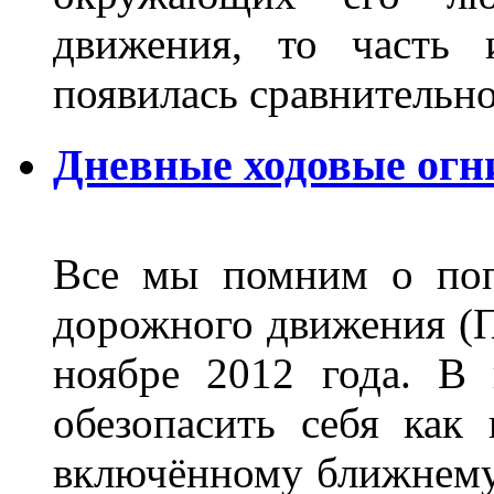
движения, то часть 
появилась сравнитель
Дневные ходовые огн
Все мы помним о поп
дорожного движения (П
ноябре 2012 года. В
обезопасить себя как
включённому ближнему