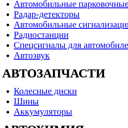
Автомобильные парковочные
Радар-детекторы
Автомобильные сигнализаци
Радиостанции
Спецсигналы для автомобил
Автозвук
АВТОЗАПЧАСТИ
Колесные диски
Шины
Аккумуляторы