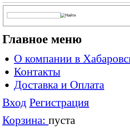
Главное меню
О компании в Хабаровс
Контакты
Доставка и Оплата
Вход
Регистрация
Корзина:
пуста