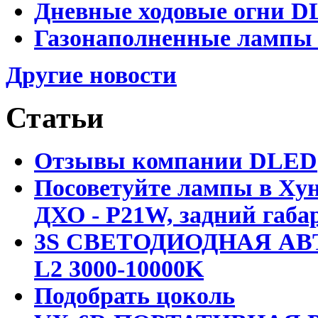
Дневные ходовые огни DL
Газонаполненные лампы D
Другие новости
Статьи
Отзывы компании DLED
Посоветуйте лампы в Хун
ДХО - P21W, задний габар
3S СВЕТОДИОДНАЯ АВ
L2 3000-10000K
Подобрать цоколь