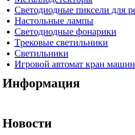
Светодиодные пиксели для 
Настольные лампы
Светодиодные фонарики
Трековые светильники
Светильники
Игровой автомат кран машин
Информация
Новости