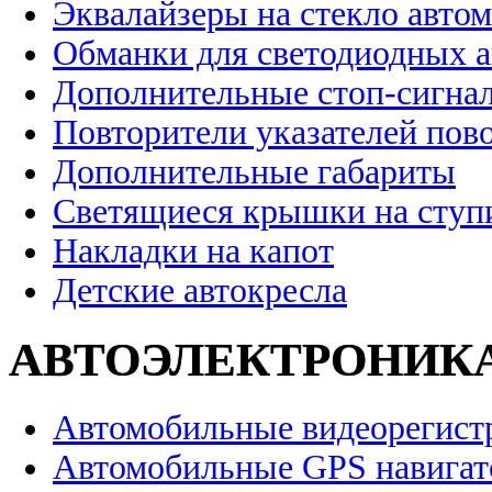
Эквалайзеры на стекло авто
Обманки для светодиодных 
Дополнительные стоп-сигна
Повторители указателей пов
Дополнительные габариты
Светящиеся крышки на ступ
Накладки на капот
Детские автокресла
АВТОЭЛЕКТРОНИК
Автомобильные видеорегист
Автомобильные GPS навига