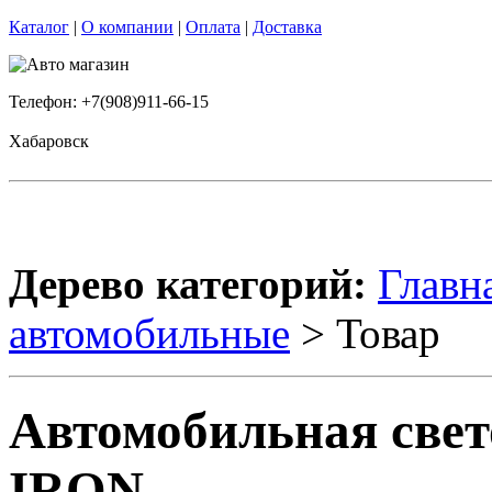
Каталог
|
О компании
|
Оплата
|
Доставка
Телефон: +7(908)911-66-15
Хабаровск
Дерево категорий:
Главн
автомобильные
> Товар
Автомобильная свет
IRON