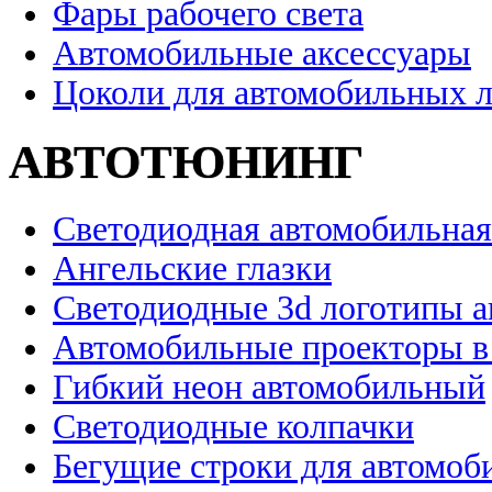
Фары рабочего света
Автомобильные аксессуары
Цоколи для автомобильных 
АВТОТЮНИНГ
Светодиодная автомобильная
Ангельские глазки
Светодиодные 3d логотипы 
Автомобильные проекторы в
Гибкий неон автомобильный
Светодиодные колпачки
Бегущие строки для автомоб