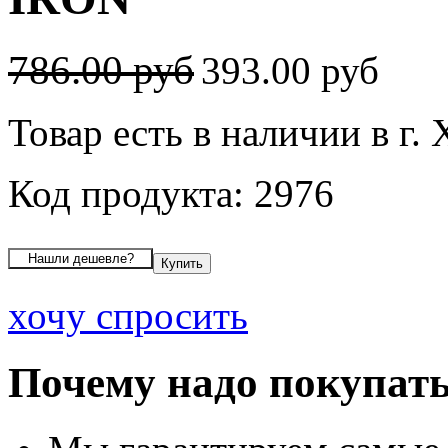
786.00 руб
393.00 руб
Товар есть в наличии в г.
Код продукта: 2976
хочу спросить
Почему надо покупать