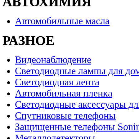
АВТОХИМИЯ
Автомобильные масла
РАЗНОЕ
Видеонаблюдение
Светодиодные лампы для до
Светодиодная лента
Автомобильная пленка
Светодиодные аксессуары дл
Спутниковые телефоны
Защищенные телефоны Soni
Металлодетекторы