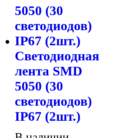
Светодиодная
лента SMD
5050 (30
светодиодов)
IP67 (2шт.)
В наличии