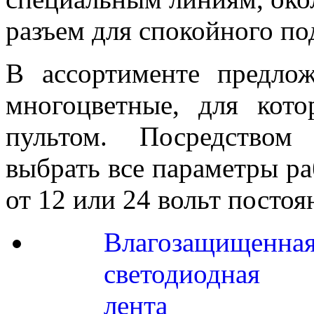
разъем для спокойного по
В ассортименте предло
многоцветные, для кот
пультом. Посредством
выбрать все параметры ра
от 12 или 24 вольт постоя
Влагозащищенна
светодиодная
лента