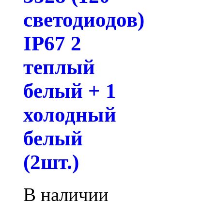
светодиодов)
IP67 2
теплый
белый + 1
холодный
белый
(2шт.)
В наличии