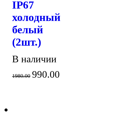
IP67
холодный
белый
(2шт.)
В наличии
990.00
1980.00