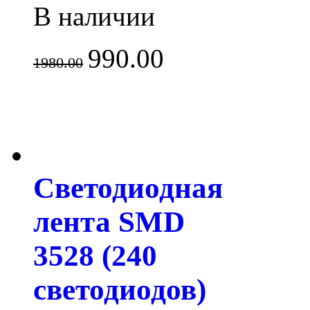
В наличии
990.00
1980.00
Светодиодная
лента SMD
3528 (240
светодиодов)