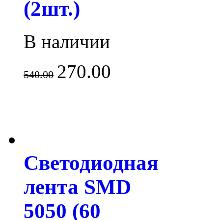
(2шт.)
В наличии
270.00
540.00
Светодиодная
лента SMD
5050 (60