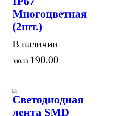
IP67
Многоцветная
(2шт.)
В наличии
190.00
380.00