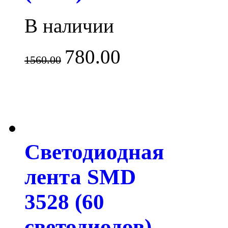
В наличии
780.00
1560.00
Светодиодная
лента SMD
3528 (60
светодиодов)