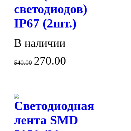
светодиодов)
IP67 (2шт.)
В наличии
270.00
540.00