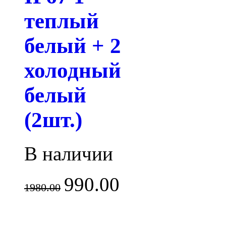
теплый
белый + 2
холодный
белый
(2шт.)
В наличии
990.00
1980.00