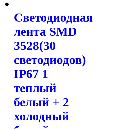
Светодиодная
лента SMD
3528(30
светодиодов)
IP67 1
теплый
белый + 2
холодный