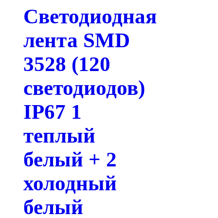
Светодиодная
лента SMD
3528 (120
светодиодов)
IP67 1
теплый
белый + 2
холодный
белый