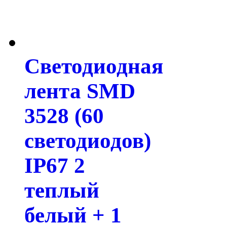
Светодиодная
лента SMD
3528 (60
светодиодов)
IP67 2
теплый
белый + 1