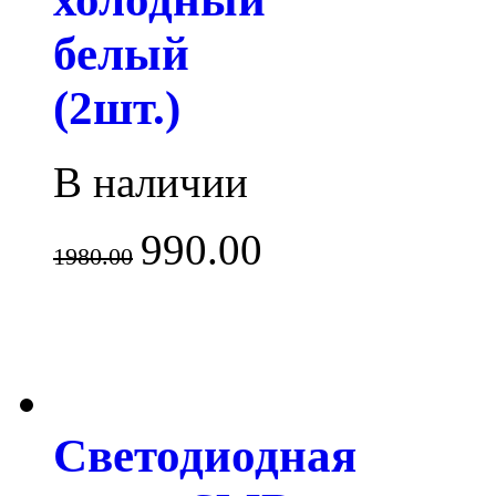
белый
(2шт.)
В наличии
990.00
1980.00
Светодиодная