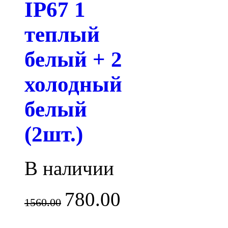
IP67 1
теплый
белый + 2
холодный
белый
(2шт.)
В наличии
780.00
1560.00