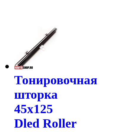
Тонировочная
шторка
45х125
Dled Roller