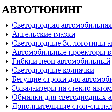
АВТОТЮНИНГ
Светодиодная автомобильная
Ангельские глазки
Светодиодные 3d логотипы 
Автомобильные проекторы в
Гибкий неон автомобильный
Светодиодные колпачки
Бегущие строки для автомоб
Эквалайзеры на стекло авто
Обманки для светодиодных 
Дополнительные стоп-сигна