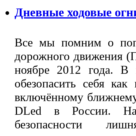
Дневные ходовые огн
Все мы помним о поп
дорожного движения (П
ноябре 2012 года. В
обезопасить себя как
включённому ближнему
DLed в России. На
безопасности лиш