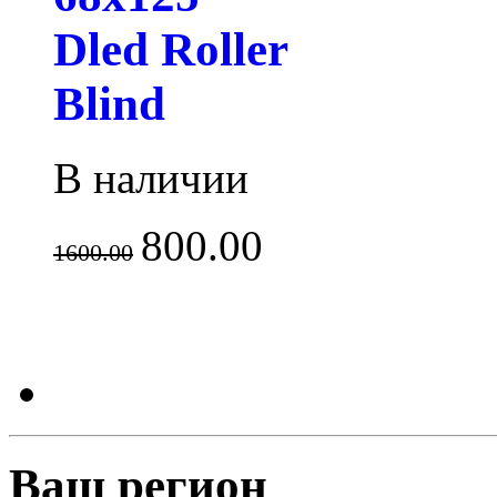
Dled Roller
Blind
В наличии
800.00
1600.00
Ваш регион