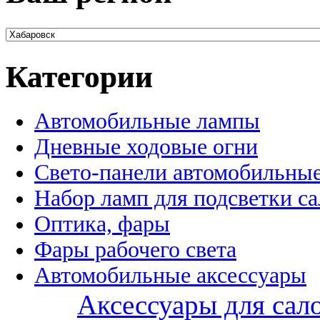
Категории
Автомобильные лампы
Дневные ходовые огни
Свето-панели автомобильны
Набор ламп для подсветки с
Оптика, фары
Фары рабочего света
Автомобильные аксессуары
Аксессуары для сал