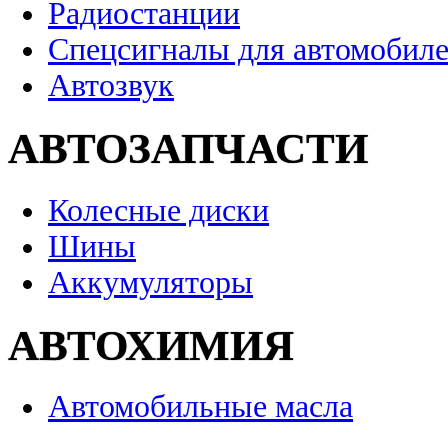
Радиостанции
Спецсигналы для автомобил
Автозвук
АВТОЗАПЧАСТИ
Колесные диски
Шины
Аккумуляторы
АВТОХИМИЯ
Автомобильные масла