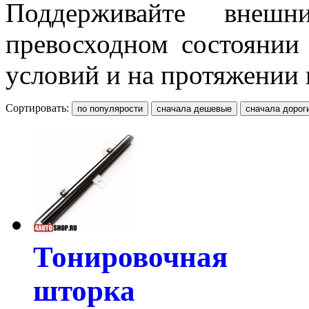
Поддерживайте вне
превосходном состоянии
условий и на протяжении 
Сортировать:
Тонировочная
шторка