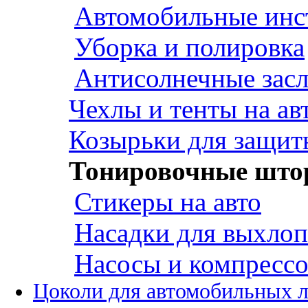
Автомобильные инс
Уборка и полировка
Антисолнечные зас
Чехлы и тенты на ав
Козырьки для защит
Тонировочные што
Стикеры на авто
Насадки для выхло
Насосы и компресс
Цоколи для автомобильных 