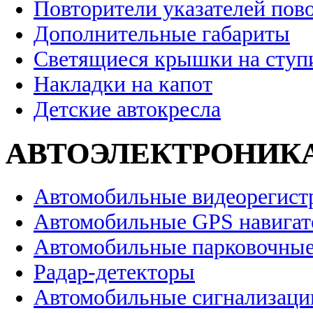
Повторители указателей пов
Дополнительные габариты
Светящиеся крышки на ступ
Накладки на капот
Детские автокресла
АВТОЭЛЕКТРОНИК
Автомобильные видеорегист
Автомобильные GPS навига
Автомобильные парковочные
Радар-детекторы
Автомобильные сигнализаци