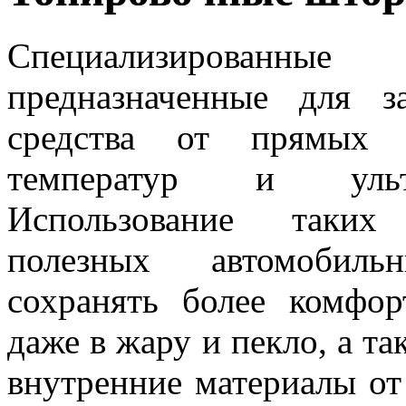
Специализированны
предназначенные для з
средства от прямых 
температур и ультр
Использование таких
полезных автомобиль
сохранять более комфо
даже в жару и пекло, а т
внутренние материалы от