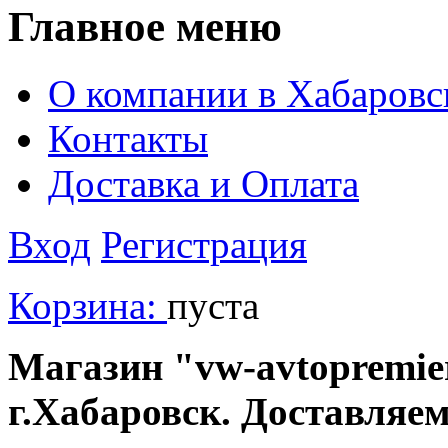
Главное меню
О компании в Хабаровс
Контакты
Доставка и Оплата
Вход
Регистрация
Корзина:
пуста
Магазин "vw-avtopremier
г.Хабаровск. Доставляе