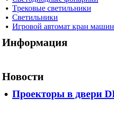
Трековые светильники
Светильники
Игровой автомат кран машин
Информация
Новости
Проекторы в двери D