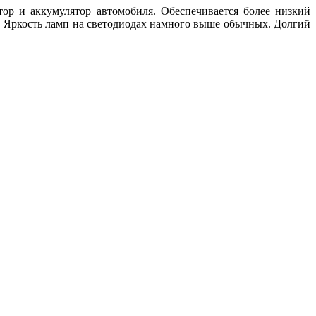
ор и аккумулятор автомобиля. Обеспечивается более низкий
у. Яркость ламп на светодиодах намного выше обычных. Долгий