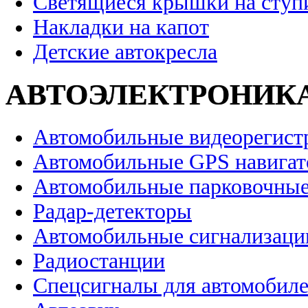
Светящиеся крышки на ступ
Накладки на капот
Детские автокресла
АВТОЭЛЕКТРОНИК
Автомобильные видеорегист
Автомобильные GPS навига
Автомобильные парковочные
Радар-детекторы
Автомобильные сигнализаци
Радиостанции
Спецсигналы для автомобил