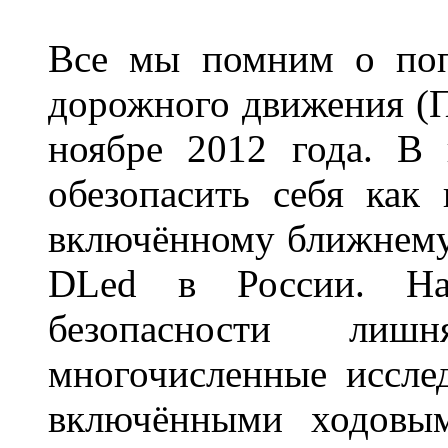
Все мы помним о поп
дорожного движения (П
ноябре 2012 года. В
обезопасить себя как
включённому ближнему
DLed в России. На
безопасности лиш
многочисленные исслед
включёнными ходовым