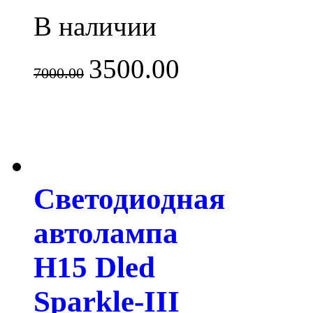
В наличии
3500.00
7000.00
Светодиодная
автолампа
H15 Dled
Sparkle-III