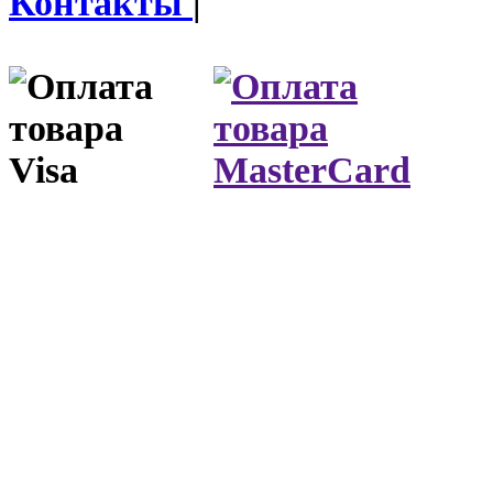
Контакты
|