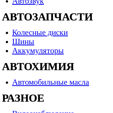
Автозвук
АВТОЗАПЧАСТИ
Колесные диски
Шины
Аккумуляторы
АВТОХИМИЯ
Автомобильные масла
РАЗНОЕ