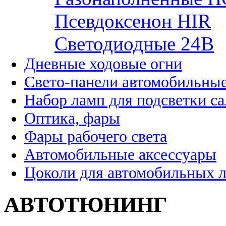
Псевдоксенон HIR
Cветодиодные 24B
Дневные ходовые огни
Свето-панели автомобильны
Набор ламп для подсветки с
Оптика, фары
Фары рабочего света
Автомобильные аксессуары
Цоколи для автомобильных 
АВТОТЮНИНГ