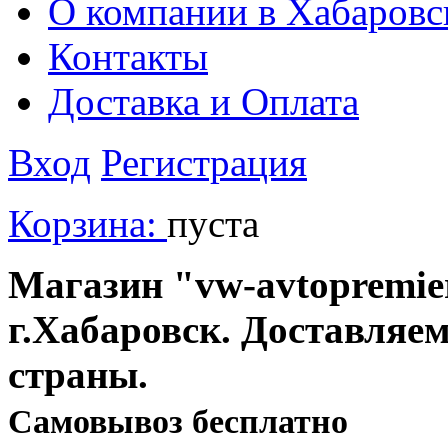
О компании в Хабаровс
Контакты
Доставка и Оплата
Вход
Регистрация
Корзина:
пуста
Магазин "vw-avtopremier
г.Хабаровск. Доставляе
страны.
Cамовывоз бесплатно