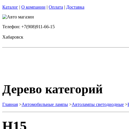
Каталог
|
О компании
|
Оплата
|
Доставка
Телефон: +7(908)911-66-15
Хабаровск
Дерево категорий
Главная
>
Автомобильные лампы
>
Автолампы светодиодные
>
H15