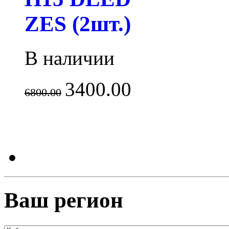
ZES (2шт.)
В наличии
3400.00
6800.00
Ваш регион