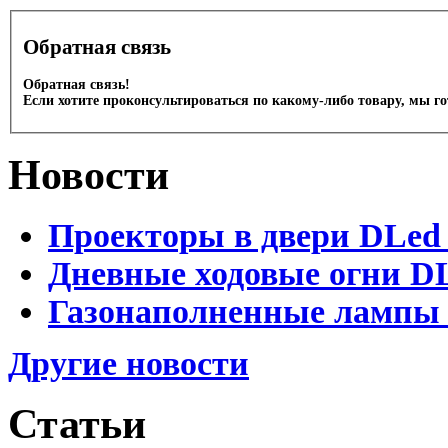
Обратная связь
Обратная связь!
Если хотите проконсультироваться по какому-либо товару, мы г
Новости
Проекторы в двери DLed 
Дневные ходовые огни DL
Газонаполненные лампы D
Другие новости
Статьи