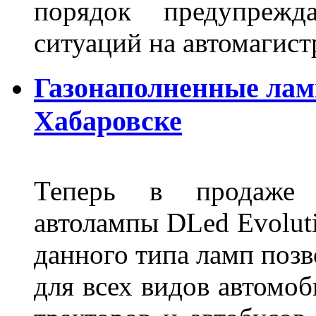
порядок предупрежд
ситуаций на автомагист
Газонаполненные лам
Хабаровске
Теперь в продаже п
автолампы DLed Evoluti
данного типа ламп поз
для всех видов автомоб