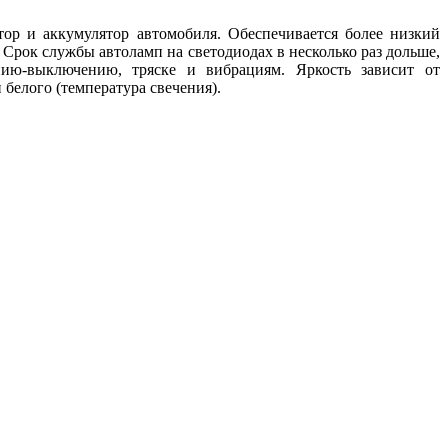
ор и аккумулятор автомобиля. Обеспечивается более низкий
 Срок службы автоламп на светодиодах в несколько раз дольше,
ию-выключению, тряске и вибрациям. Яркость зависит от
 белого (температура свечения).