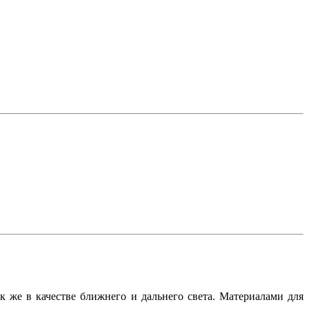
 же в качестве ближнего и дальнего света. Материалами для