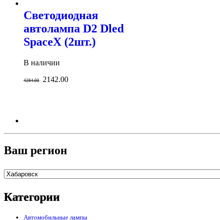
Светодиодная
автолампа D2 Dled
SpaceX (2шт.)
В наличии
2142.00
4284.00
Ваш регион
Категории
Автомобильные лампы