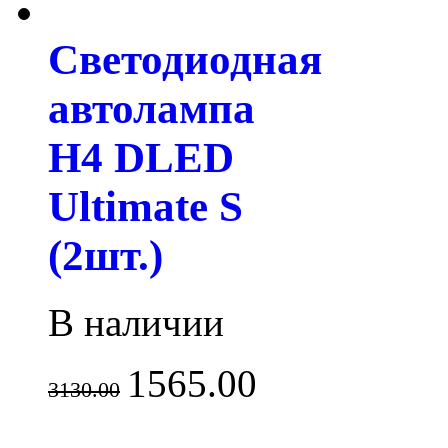
Светодиодная
автолампа
H4 DLED
Ultimate S
(2шт.)
В наличии
1565.00
3130.00