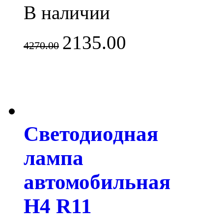
В наличии
2135.00
4270.00
Светодиодная
лампа
автомобильная
H4 R11