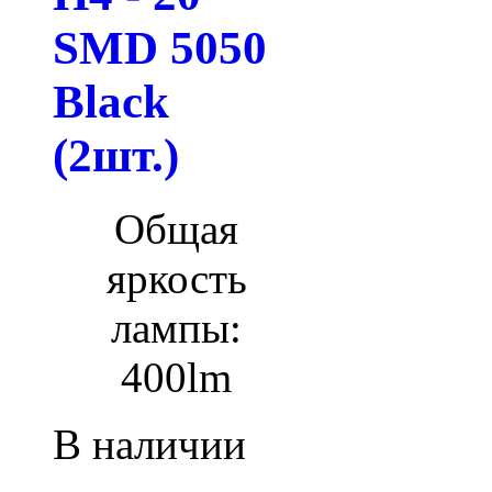
SMD 5050
Black
(2шт.)
Общая
яркость
лампы:
400lm
В наличии