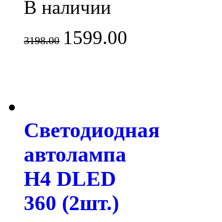
В наличии
1599.00
3198.00
Светодиодная
автолампа
H4 DLED
360 (2шт.)