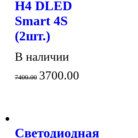
H4 DLED
Smart 4S
(2шт.)
В наличии
3700.00
7400.00
Светодиодная