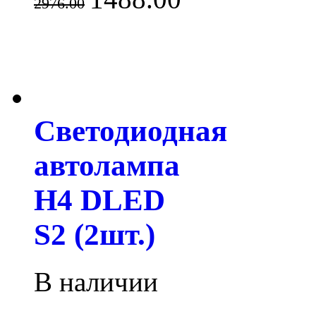
2976.00
Светодиодная
автолампа
H4 DLED
S2 (2шт.)
В наличии