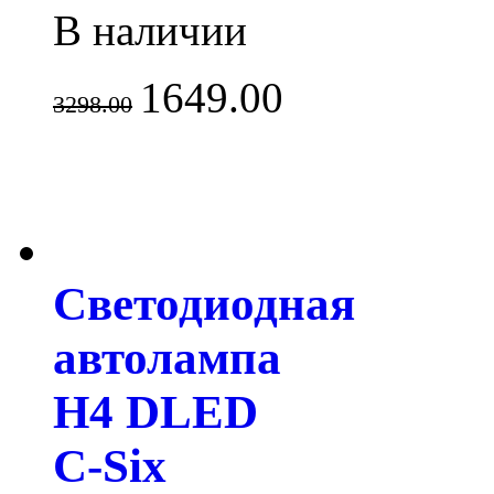
В наличии
1649.00
3298.00
Светодиодная
автолампа
H4 DLED
C-Six