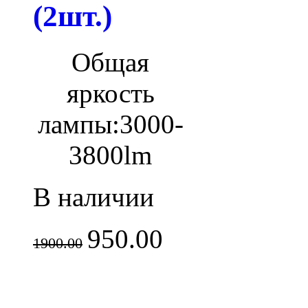
(2шт.)
Общая
яркость
лампы:
3000-
3800lm
В наличии
950.00
1900.00