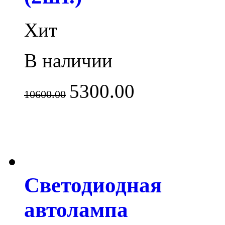
Хит
В наличии
5300.00
10600.00
Светодиодная
автолампа