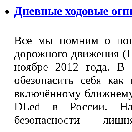
Дневные ходовые огн
Все мы помним о поп
дорожного движения (П
ноябре 2012 года. В
обезопасить себя как
включённому ближнему
DLed в России. На
безопасности лиш