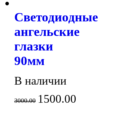
Светодиодные
ангельские
глазки
90мм
В наличии
1500.00
3000.00