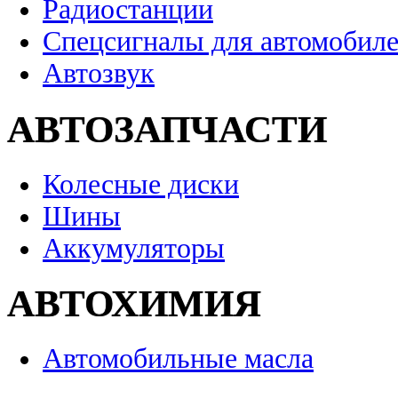
Радиостанции
Спецсигналы для автомобил
Автозвук
АВТОЗАПЧАСТИ
Колесные диски
Шины
Аккумуляторы
АВТОХИМИЯ
Автомобильные масла