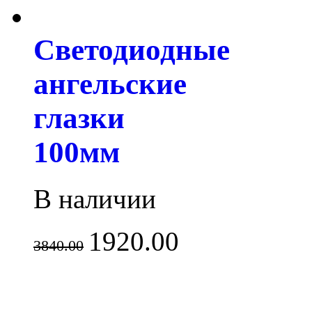
Светодиодные
ангельские
глазки
100мм
В наличии
1920.00
3840.00