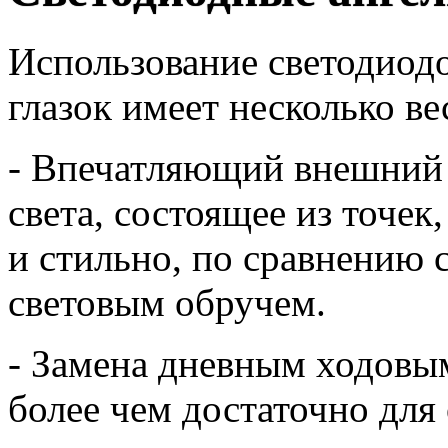
Использование светодиодо
глазок имеет несколько в
- Впечатляющий внешний 
света, состоящее из точек
и стильно, по сравнени
световым обручем.
- Замена дневным ходовым
более чем достаточно для