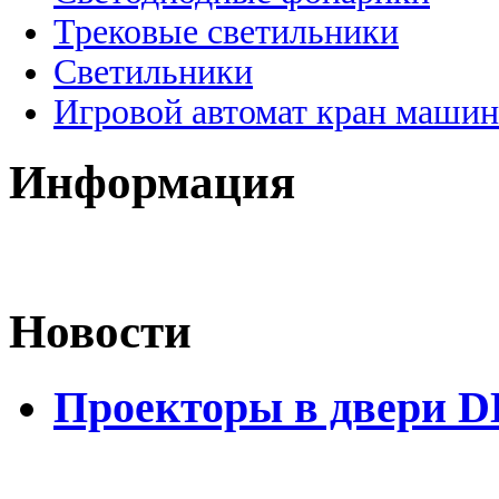
Трековые светильники
Светильники
Игровой автомат кран машин
Информация
Новости
Проекторы в двери D