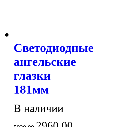
Светодиодные
ангельские
глазки
181мм
В наличии
2960.00