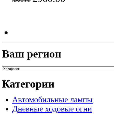
5920.00
Ваш регион
Категории
Автомобильные лампы
Дневные ходовые огни