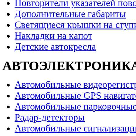
Повторители указателей пов
Дополнительные габариты
Светящиеся крышки на ступ
Накладки на капот
Детские автокресла
АВТОЭЛЕКТРОНИК
Автомобильные видеорегист
Автомобильные GPS навига
Автомобильные парковочные
Радар-детекторы
Автомобильные сигнализаци