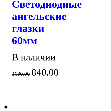
Светодиодные
ангельские
глазки
60мм
В наличии
840.00
1680.00