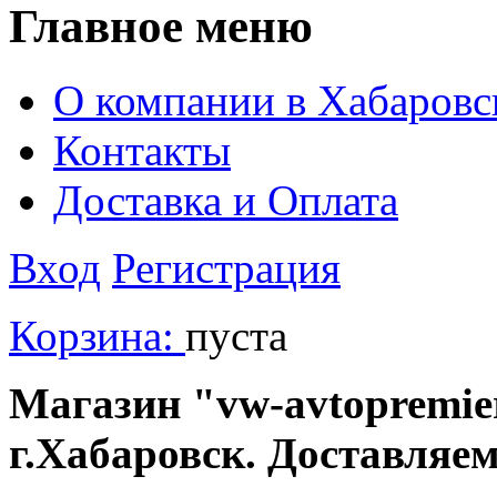
Главное меню
О компании в Хабаровс
Контакты
Доставка и Оплата
Вход
Регистрация
Корзина:
пуста
Магазин "vw-avtopremier
г.Хабаровск. Доставляе