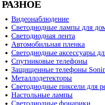
РАЗНОЕ
Видеонаблюдение
Светодиодные лампы для до
Светодиодная лента
Автомобильная пленка
Светодиодные аксессуары дл
Спутниковые телефоны
Защищенные телефоны Soni
Металлодетекторы
Светодиодные пиксели для 
Настольные лампы
Светодиодные фонарики