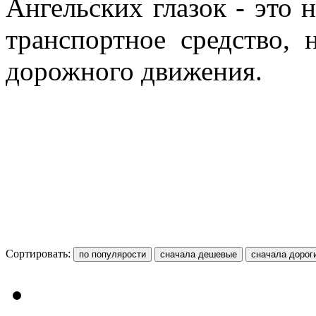
Ангельских глазок - это 
транспортное средство,
дорожного движения.
Сортировать: