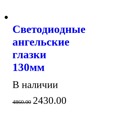
Светодиодные
ангельские
глазки
130мм
В наличии
2430.00
4860.00