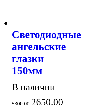
Светодиодные
ангельские
глазки
150мм
В наличии
2650.00
5300.00