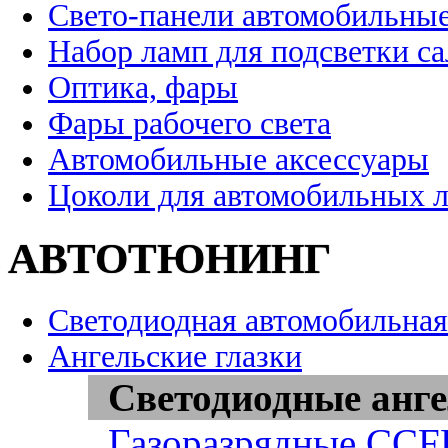
Свето-панели автомобильны
Набор ламп для подсветки с
Оптика, фары
Фары рабочего света
Автомобильные аксессуары
Цоколи для автомобильных 
АВТОТЮНИНГ
Светодиодная автомобильная
Ангельские глазки
Светодиодные анге
Газоразрядные CCFL