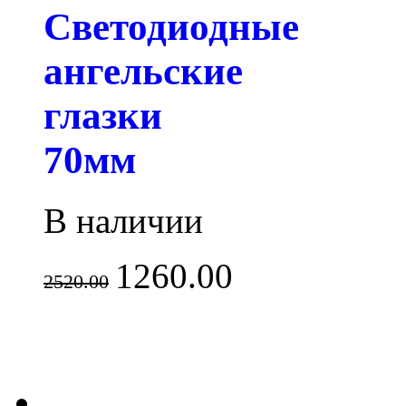
Светодиодные
ангельские
глазки
70мм
В наличии
1260.00
2520.00