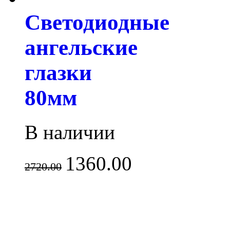
Светодиодные
ангельские
глазки
80мм
В наличии
1360.00
2720.00