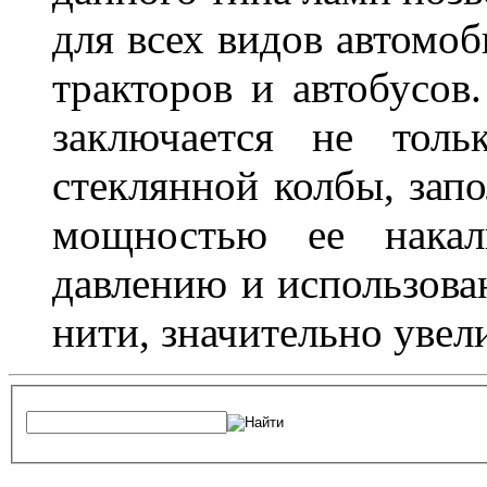
для всех видов автомоб
тракторов и автобусов
заключается не толь
стеклянной колбы, зап
мощностью ее накали
давлению и использова
нити, значительно увел