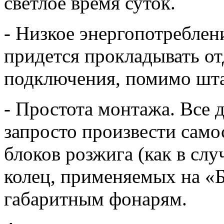
светлое время суток.
- Низкое энергопотреблени
придется прокладывать о
подключения, помимо шт
- Простота монтажа. Все 
запросто произвести само
блоков розжига (как в сл
колец, применяемых на «
габаритным фонарям.