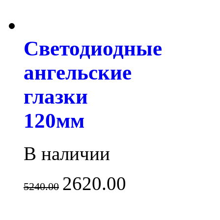
Светодиодные
ангельские
глазки
120мм
В наличии
2620.00
5240.00