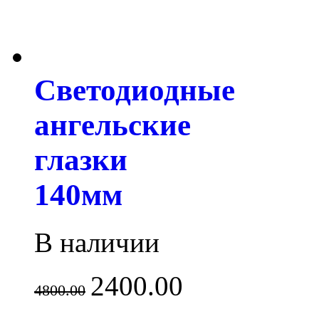
Светодиодные
ангельские
глазки
140мм
В наличии
2400.00
4800.00