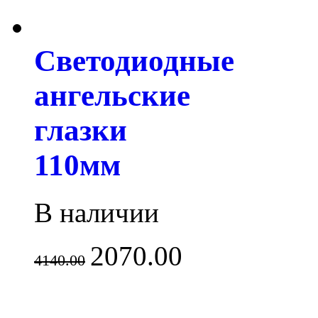
Светодиодные
ангельские
глазки
110мм
В наличии
2070.00
4140.00