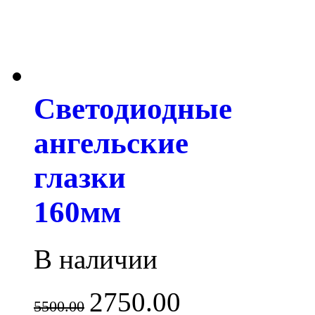
Светодиодные
ангельские
глазки
160мм
В наличии
2750.00
5500.00