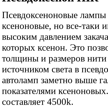
Псевдоксеноновые лампы 
ксеноновые, но все-таки 
высоким давлением закача
которых ксенон. Это позв
толщины и размеров нити 
источником света в псевд
автоламп заметно выше га
показателями ксеноновых.
составляет 4500k.