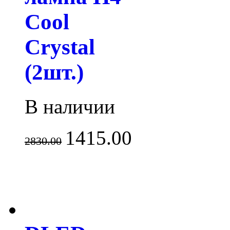
Cool
Crystal
(2шт.)
В наличии
1415.00
2830.00