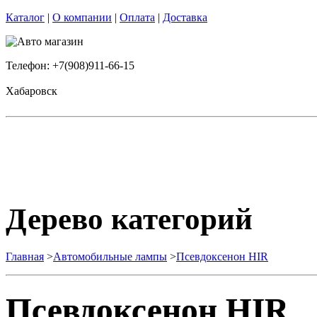
Каталог
|
О компании
|
Оплата
|
Доставка
Телефон: +7(908)911-66-15
Хабаровск
Дерево категорий
Главная
>
Автомобильные лампы
>
Псевдоксенон HIR
Псевдоксенон HIR