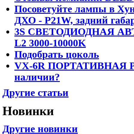
Посоветуйте лампы в Хун
ДХО - P21W, задний габар
3S СВЕТОДИОДНАЯ АВ
L2 3000-10000K
Подобрать цоколь
VX-6R ПОРТАТИВНАЯ Р
наличии?
Другие статьи
Новинки
Другие новинки