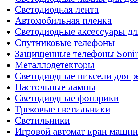
Светодиодная лента
Автомобильная пленка
Светодиодные аксессуары дл
Спутниковые телефоны
Защищенные телефоны Soni
Металлодетекторы
Светодиодные пиксели для 
Настольные лампы
Светодиодные фонарики
Трековые светильники
Светильники
Игровой автомат кран машин