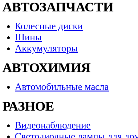
АВТОЗАПЧАСТИ
Колесные диски
Шины
Аккумуляторы
АВТОХИМИЯ
Автомобильные масла
РАЗНОЕ
Видеонаблюдение
Светодиодные лампы для до