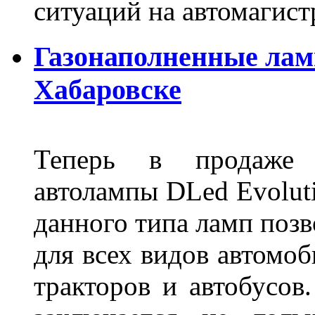
ситуаций на автомагист
Газонаполненные лам
Хабаровске
Теперь в продаже п
автолампы DLed Evoluti
данного типа ламп поз
для всех видов автомоб
тракторов и автобусов