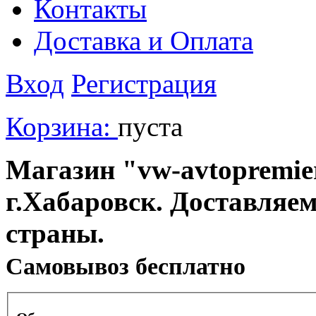
Контакты
Доставка и Оплата
Вход
Регистрация
Корзина:
пуста
Магазин "vw-avtopremier
г.Хабаровск. Доставляе
страны.
Cамовывоз бесплатно