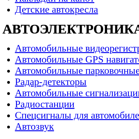
Детские автокресла
АВТОЭЛЕКТРОНИК
Автомобильные видеорегист
Автомобильные GPS навига
Автомобильные парковочные
Радар-детекторы
Автомобильные сигнализаци
Радиостанции
Спецсигналы для автомобил
Автозвук