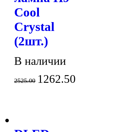
Cool
Crystal
(2шт.)
В наличии
1262.50
2525.00