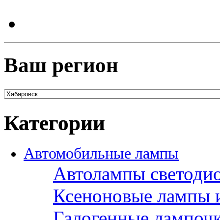
Ваш регион
Категории
Автомобильные лампы
Автолампы светоди
Ксеноновые лампы 
Галогенные лампоч