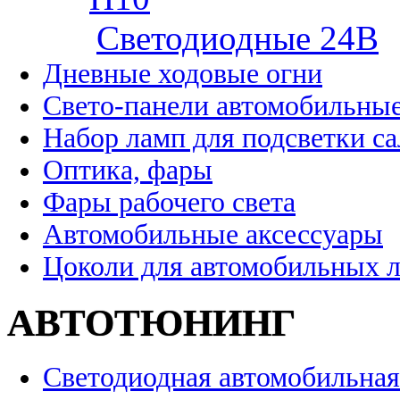
Cветодиодные 24B
Дневные ходовые огни
Свето-панели автомобильны
Набор ламп для подсветки с
Оптика, фары
Фары рабочего света
Автомобильные аксессуары
Цоколи для автомобильных 
АВТОТЮНИНГ
Светодиодная автомобильная