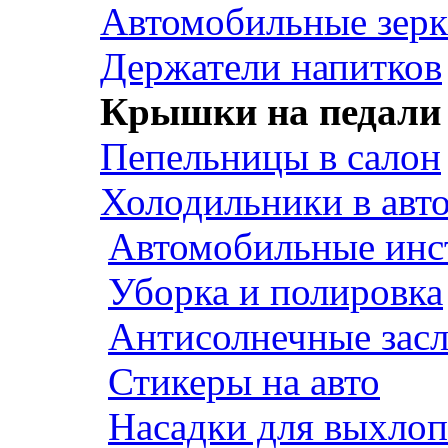
Автомобильные зерк
Держатели напитков
Крышки на педали
Пепельницы в салон
Холодильники в авт
Автомобильные инс
Уборка и полировка
Антисолнечные зас
Стикеры на авто
Насадки для выхло