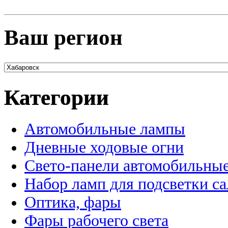
Ваш регион
Категории
Автомобильные лампы
Дневные ходовые огни
Свето-панели автомобильны
Набор ламп для подсветки с
Оптика, фары
Фары рабочего света