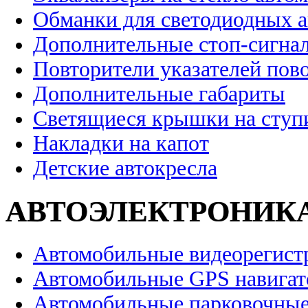
Обманки для светодиодных 
Дополнительные стоп-сигна
Повторители указателей пов
Дополнительные габариты
Светящиеся крышки на ступ
Накладки на капот
Детские автокресла
АВТОЭЛЕКТРОНИК
Автомобильные видеорегист
Автомобильные GPS навига
Автомобильные парковочные