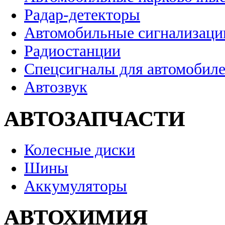
Радар-детекторы
Автомобильные сигнализаци
Радиостанции
Спецсигналы для автомобил
Автозвук
АВТОЗАПЧАСТИ
Колесные диски
Шины
Аккумуляторы
АВТОХИМИЯ