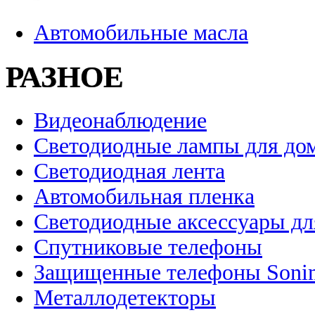
Автомобильные масла
РАЗНОЕ
Видеонаблюдение
Светодиодные лампы для до
Светодиодная лента
Автомобильная пленка
Светодиодные аксессуары дл
Спутниковые телефоны
Защищенные телефоны Soni
Металлодетекторы