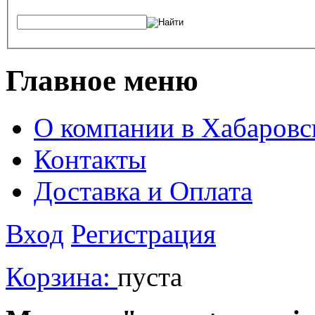
Главное меню
О компании в Хабаровс
Контакты
Доставка и Оплата
Вход
Регистрация
Корзина:
пуста