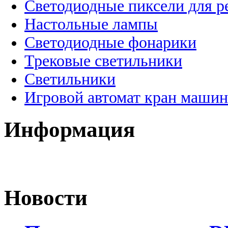
Светодиодные пиксели для 
Настольные лампы
Светодиодные фонарики
Трековые светильники
Светильники
Игровой автомат кран машин
Информация
Новости