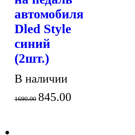
автомобиля
Dled Style
синий
(2шт.)
В наличии
845.00
1690.00