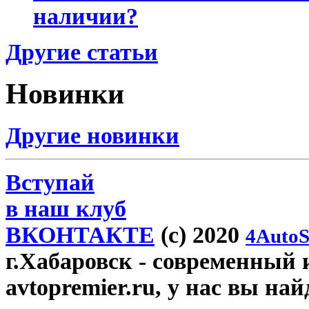
наличии?
Другие статьи
Новинки
Другие новинки
Вступай
в наш клуб
ВКОНТАКТЕ
(c) 2020
4AutoS
г.Хабаровск
- современный 
avtopremier.ru, у нас вы на