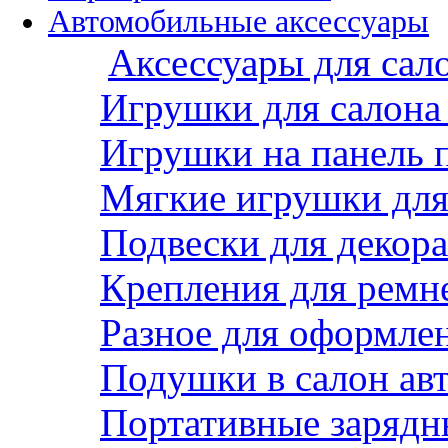
Автомобильные аксессуары
Аксессуары для сал
Игрушки для салона
Игрушки на панель 
Мягкие игрушки для 
Подвески для декора
Крепления для ремн
Разное для оформле
Подушки в салон ав
Портативные зарядн