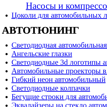
Насосы и компресс
Цоколи для автомобильных 
АВТОТЮНИНГ
Светодиодная автомобильная
Ангельские глазки
Светодиодные 3d логотипы 
Автомобильные проекторы в
Гибкий неон автомобильный
Светодиодные колпачки
Бегущие строки для автомоб
Эквалайзеры на стекло авто