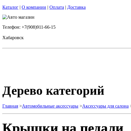
Каталог
|
О компании
|
Оплата
|
Доставка
Телефон: +7(908)911-66-15
Хабаровск
Дерево категорий
Главная
>
Автомобильные аксессуары
>
Аксессуары для салона
Крышки на педали