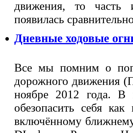
движения, то часть 
появилась сравнитель
Дневные ходовые огн
Все мы помним о поп
дорожного движения (П
ноябре 2012 года. В
обезопасить себя как
включённому ближнему