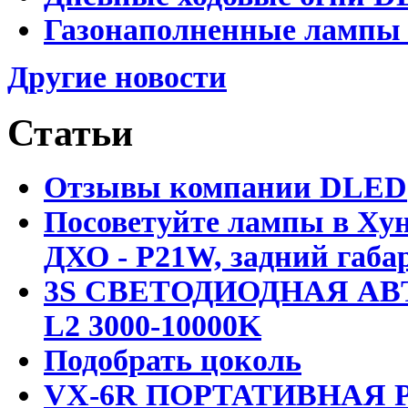
Газонаполненные лампы D
Другие новости
Статьи
Отзывы компании DLED
Посоветуйте лампы в Хун
ДХО - P21W, задний габар
3S СВЕТОДИОДНАЯ АВ
L2 3000-10000K
Подобрать цоколь
VX-6R ПОРТАТИВНАЯ Р