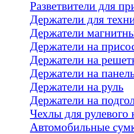
Разветвители для пр
Держатели для техн
Держатели магнитн
Держатели на присо
Держатели на решет
Держатели на панел
Держатели на руль
Держатели на подго
Чехлы для рулевого 
Автомобильные сум