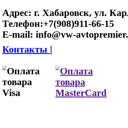
Адрес:
г. Хабаровск, ул. Ка
Телефон:
+7(908)911-66-15
E-mail:
info@vw-avtopremier
Контакты
|