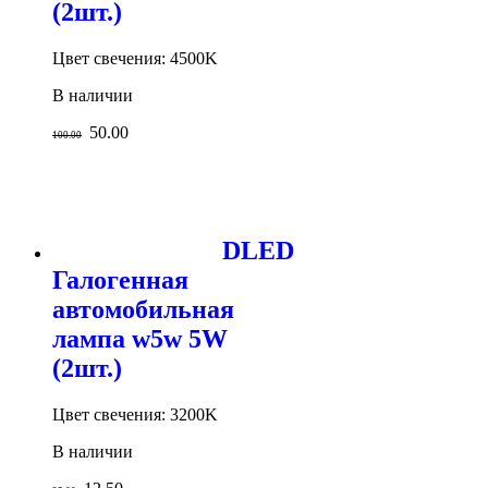
(2шт.)
Цвет свечения: 4500K
В наличии
50.00
100.00
DLED
Галогенная
автомобильная
лампа w5w 5W
(2шт.)
Цвет свечения: 3200K
В наличии