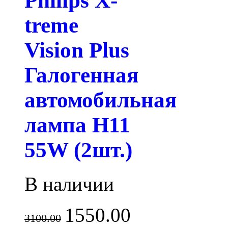
Philips X-
treme
Vision Plus
Галогенная
автомобильная
лампа H11
55W (2шт.)
В наличии
1550.00
3100.00