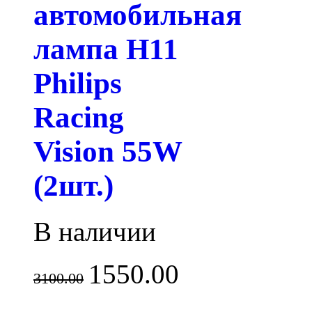
автомобильная
лампа H11
Philips
Racing
Vision 55W
(2шт.)
В наличии
1550.00
3100.00