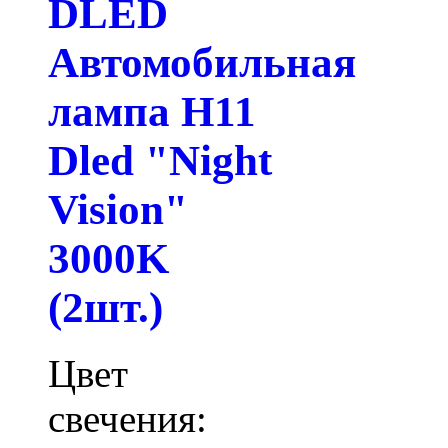
DLED
Автомобильная
лампа H11
Dled "Night
Vision"
3000K
(2шт.)
Цвет
свечения: