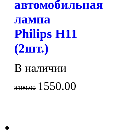
автомобильная
лампа
Philips H11
(2шт.)
В наличии
1550.00
3100.00