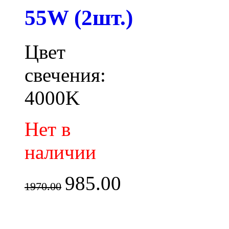
55W (2шт.)
Цвет
свечения:
4000K
Нет в
наличии
985.00
1970.00