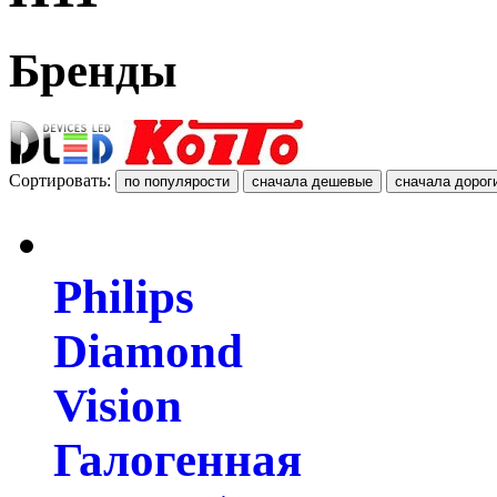
Бренды
Сортировать:
Philips
Diamond
Vision
Галогенная