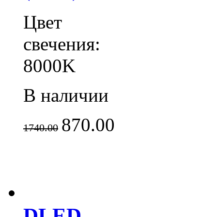
Цвет
свечения:
8000K
В наличии
870.00
1740.00
DLED