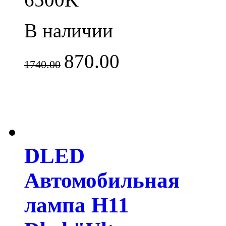
В наличии
870.00
1740.00
DLED
Автомобильная
лампа H11