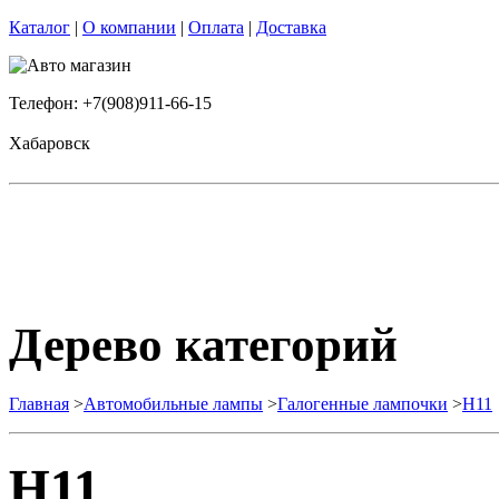
Каталог
|
О компании
|
Оплата
|
Доставка
Телефон: +7(908)911-66-15
Хабаровск
Дерево категорий
Главная
>
Автомобильные лампы
>
Галогенные лампочки
>
H11
H11