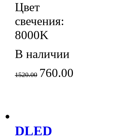
Цвет
свечения:
8000K
В наличии
760.00
1520.00
DLED