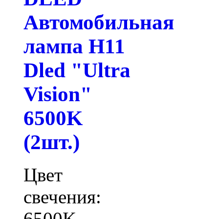
Автомобильная
лампа H11
Dled "Ultra
Vision"
6500K
(2шт.)
Цвет
свечения:
6500K