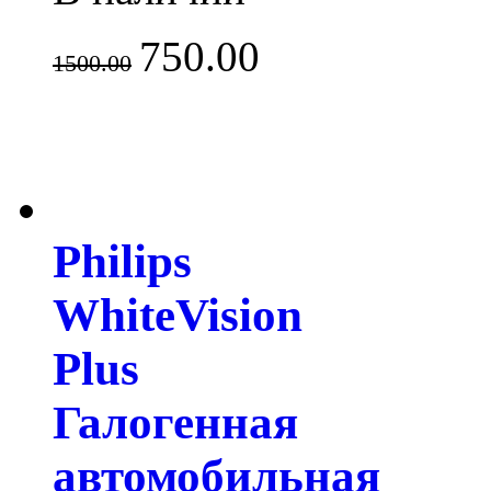
750.00
1500.00
Philips
WhiteVision
Plus
Галогенная
автомобильная