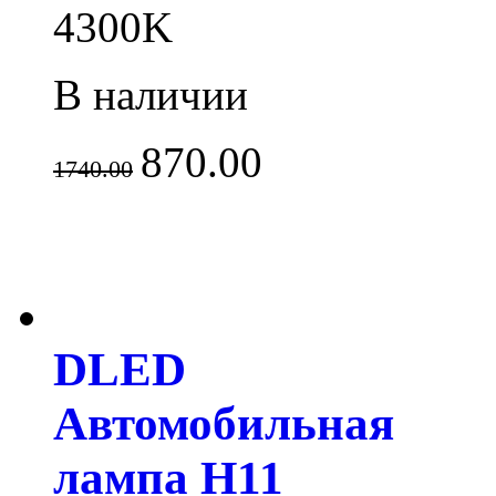
4300K
В наличии
870.00
1740.00
DLED
Автомобильная
лампа H11