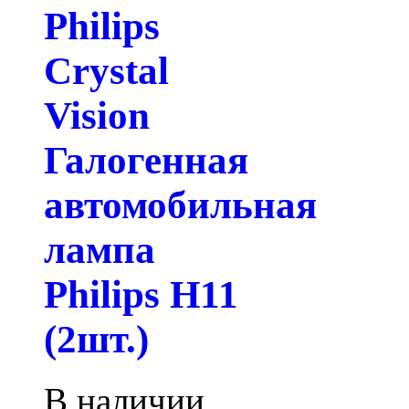
Philips
Crystal
Vision
Галогенная
автомобильная
лампа
Philips H11
(2шт.)
В наличии