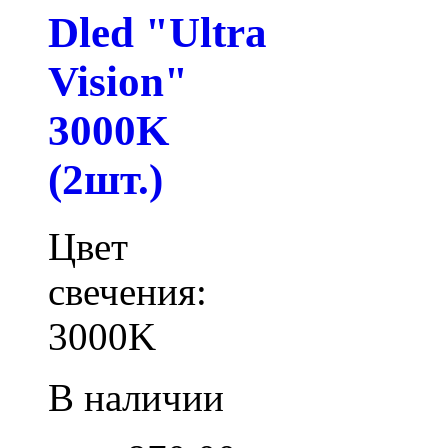
Dled "Ultra
Vision"
3000K
(2шт.)
Цвет
свечения:
3000K
В наличии