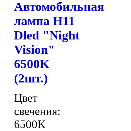
Автомобильная
лампа H11
Dled "Night
Vision"
6500K
(2шт.)
Цвет
свечения:
6500K