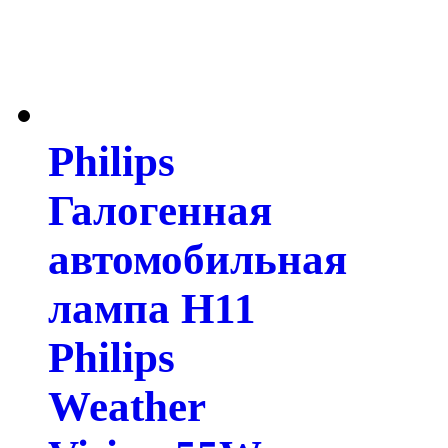
Philips
Галогенная
автомобильная
лампа H11
Philips
Weather