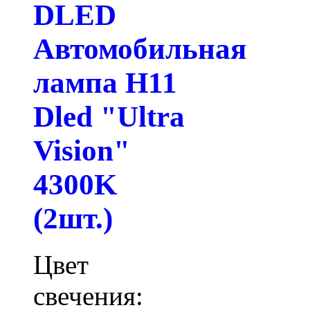
DLED
Автомобильная
лампа H11
Dled "Ultra
Vision"
4300K
(2шт.)
Цвет
свечения: