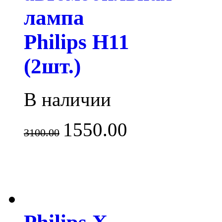
лампа
Philips H11
(2шт.)
В наличии
1550.00
3100.00