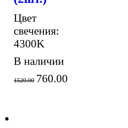
Цвет
свечения:
4300K
В наличии
760.00
1520.00