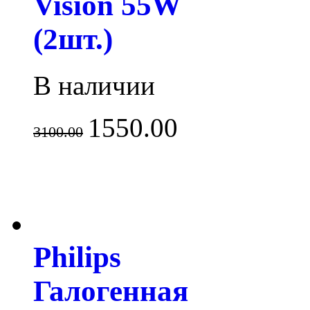
Vision 55W
(2шт.)
В наличии
1550.00
3100.00
Philips
Галогенная