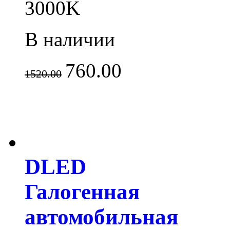
3000K
В наличии
760.00
1520.00
DLED
Галогенная
автомобильная