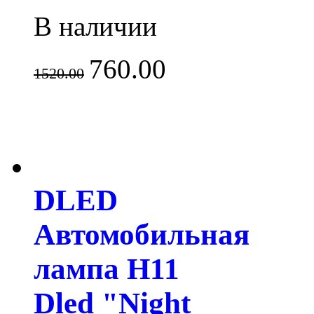
В наличии
760.00
1520.00
DLED
Автомобильная
лампа H11
Dled "Night