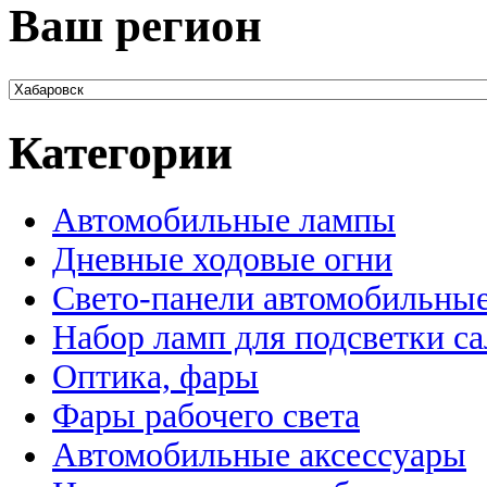
Ваш регион
Категории
Автомобильные лампы
Дневные ходовые огни
Свето-панели автомобильны
Набор ламп для подсветки с
Оптика, фары
Фары рабочего света
Автомобильные аксессуары