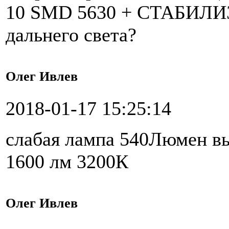
10 SMD 5630 + СТАБИЛИЗ
дальнего света?
Олег Ивлев
2018-01-17 15:25:14
слабая лампа 540Люмен в
1600 лм 3200К
Олег Ивлев