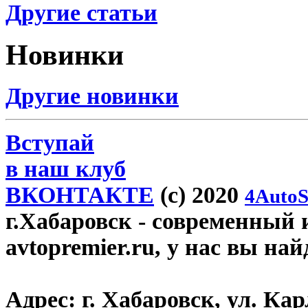
Другие статьи
Новинки
Другие новинки
Вступай
в наш клуб
ВКОНТАКТЕ
(c) 2020
4AutoS
г.Хабаровск
- современный 
avtopremier.ru, у нас вы на
Адрес:
г. Хабаровск, ул. Ка