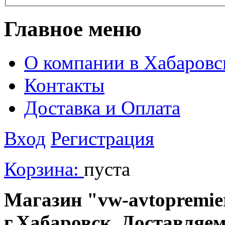
Главное меню
О компании в Хабаровс
Контакты
Доставка и Оплата
Вход
Регистрация
Корзина:
пуста
Магазин "vw-avtopremier
г.Хабаровск. Доставляе