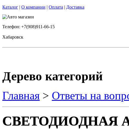
Каталог
|
О компании
|
Оплата
|
Доставка
Телефон: +7(908)911-66-15
Хабаровск
Дерево категорий
Главная
>
Ответы на вопр
СВЕТОДИОДНАЯ А