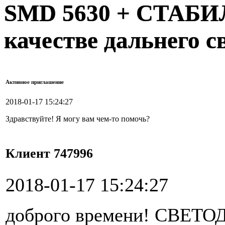
SMD 5630 + СТАБИ
качестве дальнего с
Активное приглашение
2018-01-17 15:24:27
Здравствуйте! Я могу вам чем-то помочь?
Клиент 747996
2018-01-17 15:24:27
доброго времени! СВЕ