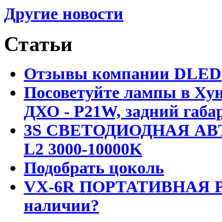
Другие новости
Статьи
Отзывы компании DLED
Посоветуйте лампы в Хун
ДХО - P21W, задний габар
3S СВЕТОДИОДНАЯ АВ
L2 3000-10000K
Подобрать цоколь
VX-6R ПОРТАТИВНАЯ Р
наличии?