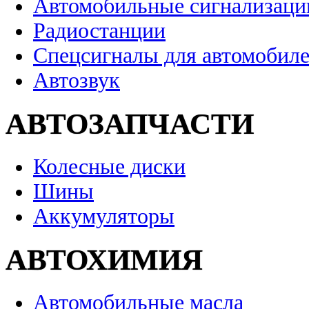
Автомобильные сигнализаци
Радиостанции
Спецсигналы для автомобил
Автозвук
АВТОЗАПЧАСТИ
Колесные диски
Шины
Аккумуляторы
АВТОХИМИЯ
Автомобильные масла