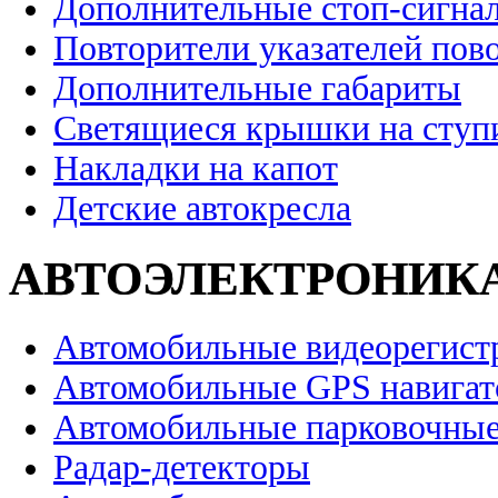
Дополнительные стоп-сигна
Повторители указателей пов
Дополнительные габариты
Светящиеся крышки на ступ
Накладки на капот
Детские автокресла
АВТОЭЛЕКТРОНИК
Автомобильные видеорегист
Автомобильные GPS навига
Автомобильные парковочные
Радар-детекторы