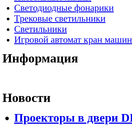
Светодиодные фонарики
Трековые светильники
Светильники
Игровой автомат кран машин
Информация
Новости
Проекторы в двери D