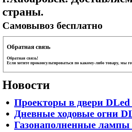
страны.
Cамовывоз бесплатно
Обратная связь
Обратная связь!
Если хотите проконсультироваться по какому-либо товару, мы г
Новости
Проекторы в двери DLed 
Дневные ходовые огни DL
Газонаполненные лампы D