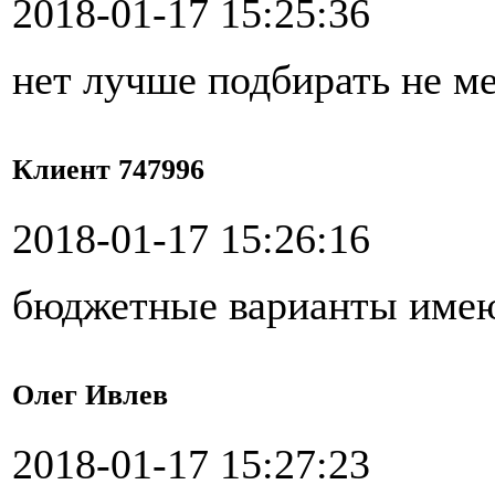
2018-01-17 15:25:36
нет лучше подбирать не м
Клиент 747996
2018-01-17 15:26:16
бюджетные варианты имею
Олег Ивлев
2018-01-17 15:27:23