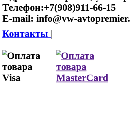
Телефон:
+7(908)911-66-15
E-mail:
info@vw-avtopremier
Контакты
|