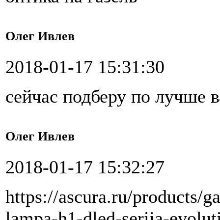
Олег Ивлев
2018-01-17 15:31:30
сейчас подберу по лучше 
Олег Ивлев
2018-01-17 15:32:27
https://ascura.ru/products/
lampa-h1-dled-serija-evolut