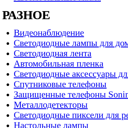
РАЗНОЕ
Видеонаблюдение
Светодиодные лампы для до
Светодиодная лента
Автомобильная пленка
Светодиодные аксессуары дл
Спутниковые телефоны
Защищенные телефоны Soni
Металлодетекторы
Светодиодные пиксели для 
Настольные лампы