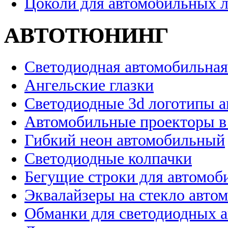
Цоколи для автомобильных 
АВТОТЮНИНГ
Светодиодная автомобильная
Ангельские глазки
Светодиодные 3d логотипы 
Автомобильные проекторы в
Гибкий неон автомобильный
Светодиодные колпачки
Бегущие строки для автомоб
Эквалайзеры на стекло авто
Обманки для светодиодных 