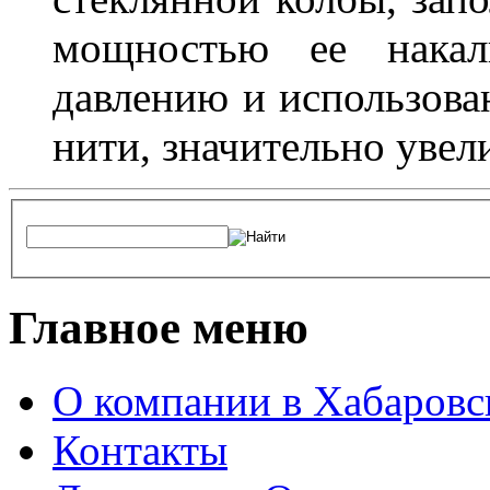
мощностью ее накали
давлению и использова
нити, значительно увел
Главное меню
О компании в Хабаровс
Контакты