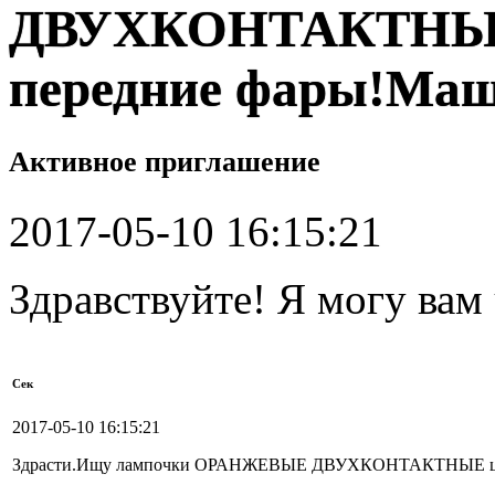
ДВУХКОНТАКТНЫЕ 
передние фары!Маш
Активное приглашение
2017-05-10 16:15:21
Здравствуйте! Я могу вам
Сек
2017-05-10 16:15:21
Здрасти.Ищу лампочки ОРАНЖЕВЫЕ ДВУХКОНТАКТНЫЕ цокол