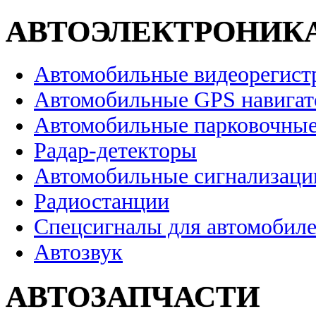
АВТОЭЛЕКТРОНИК
Автомобильные видеорегист
Автомобильные GPS навига
Автомобильные парковочные
Радар-детекторы
Автомобильные сигнализаци
Радиостанции
Спецсигналы для автомобил
Автозвук
АВТОЗАПЧАСТИ