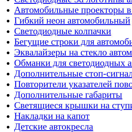
Автомобильные проекторы в
Гибкий неон автомобильный
Светодиодные колпачки
Бегущие строки для автомоб
Эквалайзеры на стекло авто
Обманки для светодиодных 
Дополнительные стоп-сигна
Повторители указателей пов
Дополнительные габариты
Светящиеся крышки на ступ
Накладки на капот
Детские автокресла