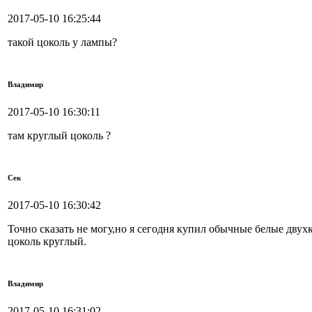
2017-05-10 16:25:44
такой цоколь у лампы?
Владимир
2017-05-10 16:30:11
там круглый цоколь ?
Сек
2017-05-10 16:30:42
Точно сказать не могу,но я сегодня купил обычные белые двух
цоколь круглый.
Владимир
2017-05-10 16:31:02