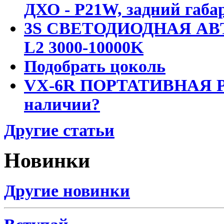
ДХО - P21W, задний габар
3S СВЕТОДИОДНАЯ АВ
L2 3000-10000K
Подобрать цоколь
VX-6R ПОРТАТИВНАЯ Р
наличии?
Другие статьи
Новинки
Другие новинки