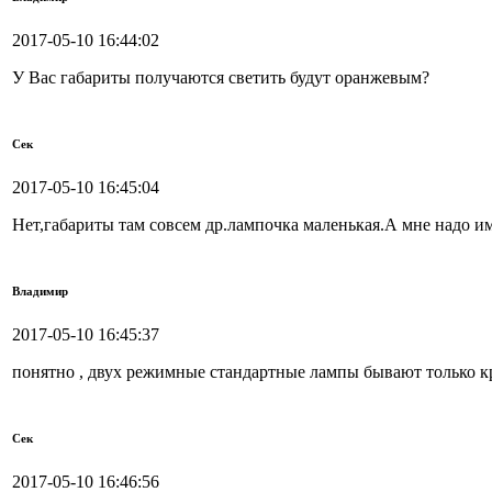
2017-05-10 16:44:02
У Вас габариты получаются светить будут оранжевым?
Сек
2017-05-10 16:45:04
Нет,габариты там совсем др.лампочка маленькая.А мне надо и
Владимир
2017-05-10 16:45:37
понятно , двух режимные стандартные лампы бывают только к
Сек
2017-05-10 16:46:56