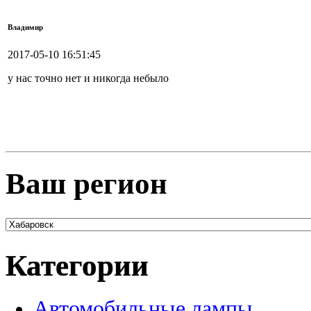
Владимир
2017-05-10 16:51:45
у нас точно нет и никогда небыло
Ваш регион
Категории
Автомобильные лампы