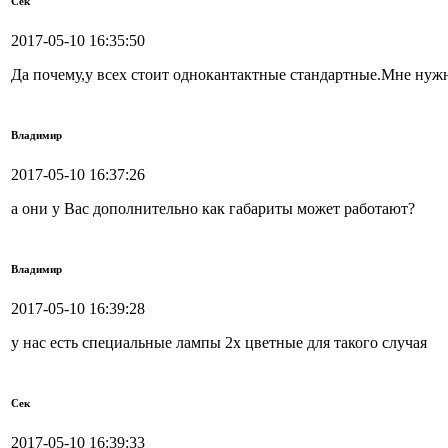
Сек
2017-05-10 16:35:50
Да почему,у всех стоит однокантактные стандартные.Мне 
Владимир
2017-05-10 16:37:26
а они у Вас дополнительно как габариты может работают?
Владимир
2017-05-10 16:39:28
у нас есть специальные лампы 2х цветные для такого случая
Сек
2017-05-10 16:39:33