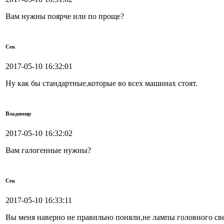
Вам нужны поярче или по проще?
Сек
2017-05-10 16:32:01
Ну как бы стандартные,которые во всех машинах стоят.
Владимир
2017-05-10 16:32:02
Вам галогенные нужны?
Сек
2017-05-10 16:33:11
Вы меня наверно не правильно поняли,не лампы головного св