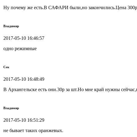
Ну почему же есть.В САФАРИ были,но закончились.Цена 300р 
Владимир
2017-05-10 16:46:57
одно режимные
Сек
2017-05-10 16:48:49
В Архангельске есть они.30р за шт.Но мне край нужны сейчас,
Владимир
2017-05-10 16:51:29
не бывает таких оранжевых.