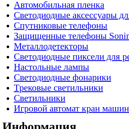
Автомобильная пленка
Светодиодные аксессуары дл
Спутниковые телефоны
Защищенные телефоны Soni
Металлодетекторы
Светодиодные пиксели для 
Настольные лампы
Светодиодные фонарики
Трековые светильники
Светильники
Игровой автомат кран машин
Информация