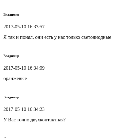
Владимир
2017-05-10 16:33:57
Я так и понял, они есть у нас только светодиодные
Владимир
2017-05-10 16:34:09
оранжевые
Владимир
2017-05-10 16:34:23
У Вас точно двухконтактная?