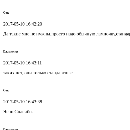
Сек
2017-05-10 16:42:20
Да такие мне не нужны,просто надо обычную лампочку,станда
Владимир
2017-05-10 16:43:11
таких нет, они только стандартные
Сек
2017-05-10 16:43:38
Ясно.Спасибо.
Владимир