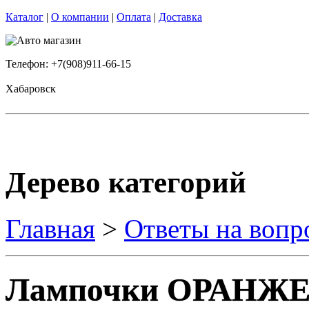
Каталог
|
О компании
|
Оплата
|
Доставка
Телефон: +7(908)911-66-15
Хабаровск
Дерево категорий
Главная
>
Ответы на вопр
Лампочки ОРАНЖ