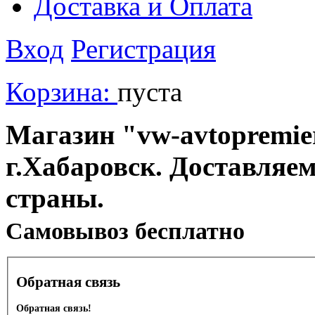
Доставка и Оплата
Вход
Регистрация
Корзина:
пуста
Магазин "vw-avtopremier
г.Хабаровск. Доставляе
страны.
Cамовывоз бесплатно
Обратная связь
Обратная связь!