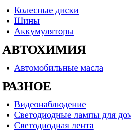
Колесные диски
Шины
Аккумуляторы
АВТОХИМИЯ
Автомобильные масла
РАЗНОЕ
Видеонаблюдение
Светодиодные лампы для до
Светодиодная лента