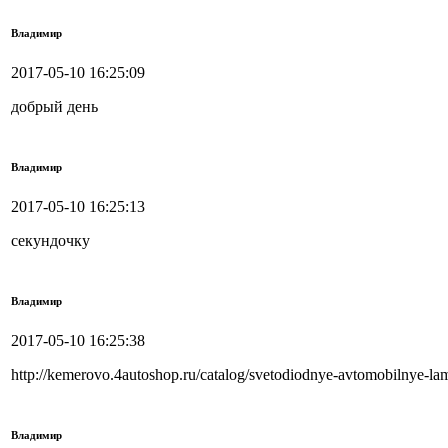
Владимир
2017-05-10 16:25:09
добрый день
Владимир
2017-05-10 16:25:13
секундочку
Владимир
2017-05-10 16:25:38
http://kemerovo.4autoshop.ru/catalog/svetodiodnye-avtomobilnye-
Владимир