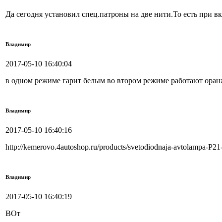
Да сегодня установил спец.патроны на две нити.То есть при вк
Владимир
2017-05-10 16:40:04
в одном режиме гарит белым во втором режиме работают ора
Владимир
2017-05-10 16:40:16
http://kemerovo.4autoshop.ru/products/svetodiodnaja-avtolampa-
Владимир
2017-05-10 16:40:19
ВОт