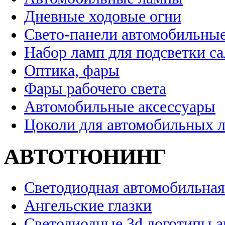
Дневные ходовые огни
Свето-панели автомобильны
Набор ламп для подсветки с
Оптика, фары
Фары рабочего света
Автомобильные аксессуары
Цоколи для автомобильных 
АВТОТЮНИНГ
Светодиодная автомобильная
Ангельские глазки
Светодиодные 3d логотипы 