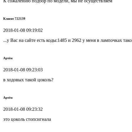
К сожалению подбор по модели, мы не осуществляем
Клиент 722139
2018-01-08 09:19:02
...у Вас на сайте есть коды:1485 и 2962 у меня в лампочках так
Артём
2018-01-08 09:23:03
в ходовых такой цоколь?
Артём
2018-01-08 09:23:32
это цоколь стопсигнала