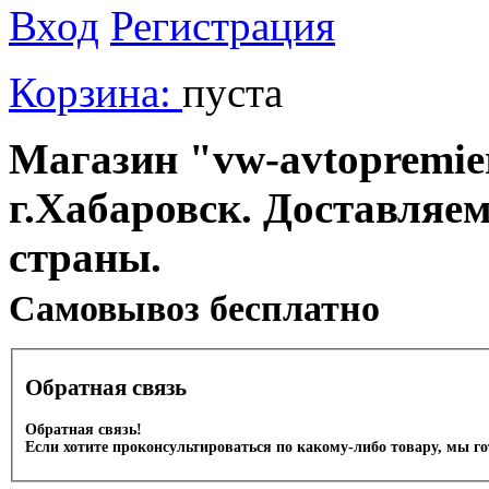
Вход
Регистрация
Корзина:
пуста
Магазин "vw-avtopremier
г.Хабаровск. Доставляе
страны.
Cамовывоз бесплатно
Обратная связь
Обратная связь!
Если хотите проконсультироваться по какому-либо товару, мы г