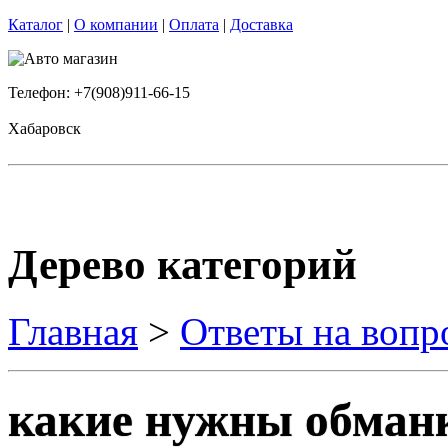
Каталог
|
О компании
|
Оплата
|
Доставка
Телефон: +7(908)911-66-15
Хабаровск
Дерево категорий
Главная
>
Ответы на вопр
какие нужны обман