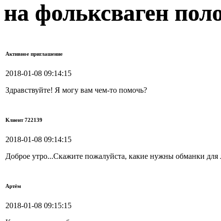
на фольксваген поло
Активное приглашение
2018-01-08 09:14:15
Здравствуйте! Я могу вам чем-то помочь?
Клиент 722139
2018-01-08 09:14:15
Доброе утро...Скажите пожалуйста, какие нужны обманки для 
Артём
2018-01-08 09:15:15