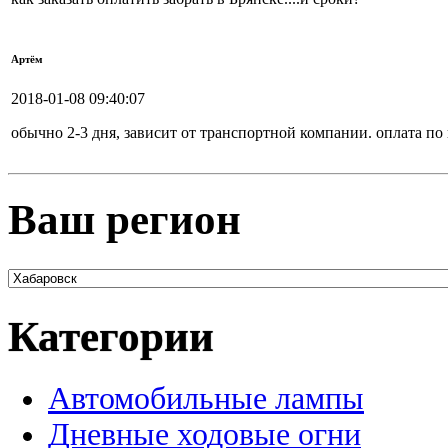
Артём
2018-01-08 09:40:07
обычно 2-3 дня, зависит от транспортной компании. оплата по
Ваш регион
Категории
Автомобильные лампы
Дневные ходовые огни