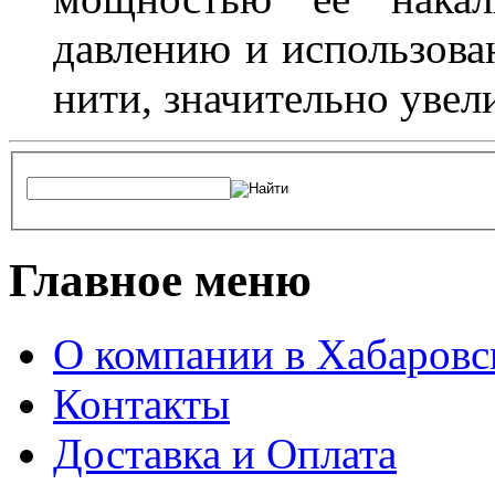
давлению и использова
нити, значительно увел
Главное меню
О компании в Хабаровс
Контакты
Доставка и Оплата