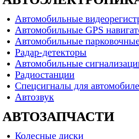
Автомобильные видеорегист
Автомобильные GPS навига
Автомобильные парковочные
Радар-детекторы
Автомобильные сигнализаци
Радиостанции
Спецсигналы для автомобил
Автозвук
АВТОЗАПЧАСТИ
Колесные диски