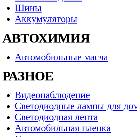
Шины
Аккумуляторы
АВТОХИМИЯ
Автомобильные масла
РАЗНОЕ
Видеонаблюдение
Светодиодные лампы для до
Светодиодная лента
Автомобильная пленка