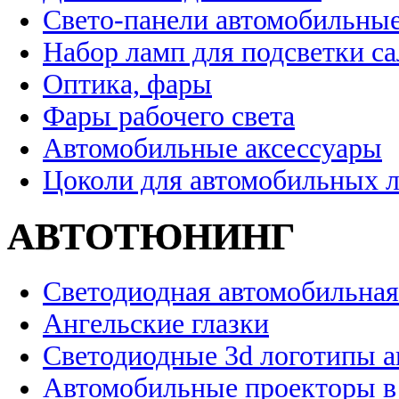
Свето-панели автомобильны
Набор ламп для подсветки с
Оптика, фары
Фары рабочего света
Автомобильные аксессуары
Цоколи для автомобильных 
АВТОТЮНИНГ
Светодиодная автомобильная
Ангельские глазки
Светодиодные 3d логотипы 
Автомобильные проекторы в