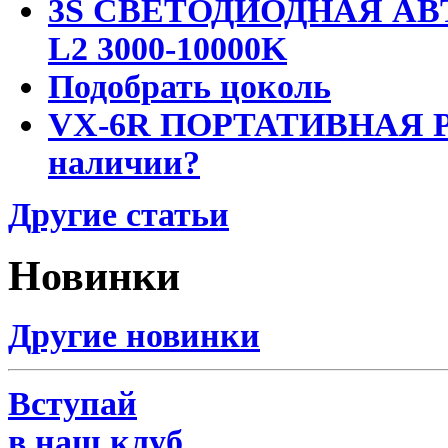
3S СВЕТОДИОДНАЯ АВ
L2 3000-10000K
Подобрать цоколь
VX-6R ПОРТАТИВНАЯ Р
наличии?
Другие статьи
Новинки
Другие новинки
Вступай
в наш клуб