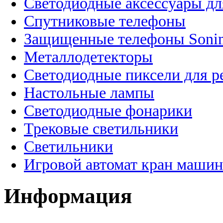
Светодиодные аксессуары дл
Спутниковые телефоны
Защищенные телефоны Soni
Металлодетекторы
Светодиодные пиксели для 
Настольные лампы
Светодиодные фонарики
Трековые светильники
Светильники
Игровой автомат кран машин
Информация