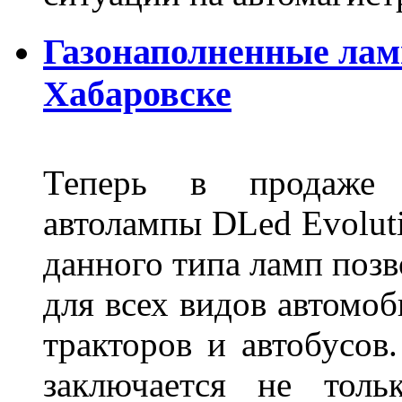
Газонаполненные лам
Хабаровске
Теперь в продаже п
автолампы DLed Evoluti
данного типа ламп поз
для всех видов автомоб
тракторов и автобусов
заключается не толь