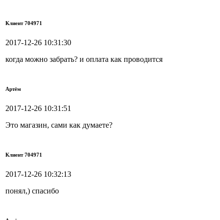
Клиент 704971
2017-12-26 10:31:30
когда можно забрать? и оплата как проводится
Артём
2017-12-26 10:31:51
Это магазин, сами как думаете?
Клиент 704971
2017-12-26 10:32:13
понял,) спасибо