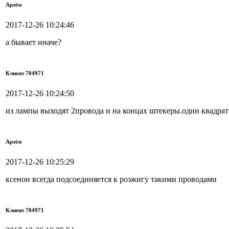
Артём
2017-12-26 10:24:46
а бывает иначе?
Клиент 704971
2017-12-26 10:24:50
из лампы выходят 2провода и на концах штекеры.один квадра
Артём
2017-12-26 10:25:29
ксенон всегда подсоединяется к розжигу такими проводами
Клиент 704971