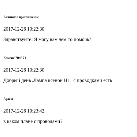
Активное приглашение
2017-12-26 10:22:30
Здравствуйте! Я могу вам чем-то помочь?
Клиент 704971
2017-12-26 10:22:30
Добрый день .Лампа ксенон Н11 с проводками есть
Артём
2017-12-26 10:23:42
в каком плане с проводами?