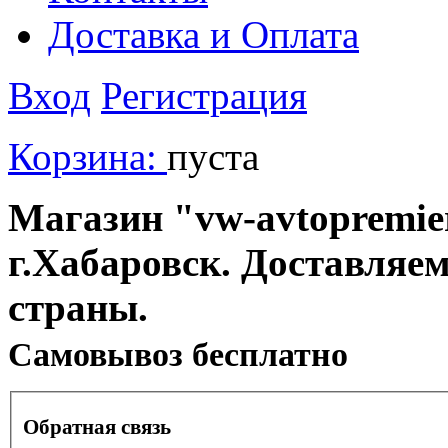
Доставка и Оплата
Вход
Регистрация
Корзина:
пуста
Магазин "vw-avtopremier
г.Хабаровск. Доставляе
страны.
Cамовывоз бесплатно
Обратная связь