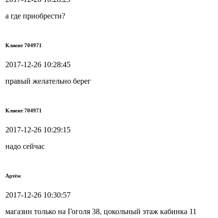
а где приобрести?
Клиент 704971
2017-12-26 10:28:45
правый желательно берег
Клиент 704971
2017-12-26 10:29:15
надо сейчас
Артём
2017-12-26 10:30:57
магазин только на Гоголя 38, цокольный этаж кабинка 11