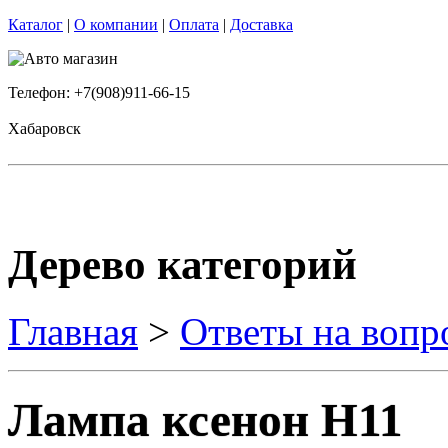
Каталог
|
О компании
|
Оплата
|
Доставка
Телефон: +7(908)911-66-15
Хабаровск
Дерево категорий
Главная
>
Ответы на вопр
Лампа ксенон Н11