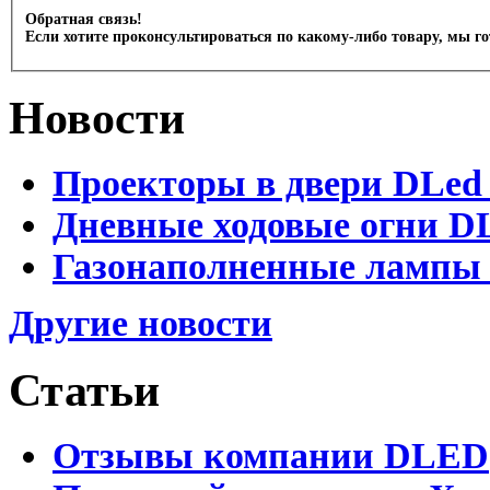
Обратная связь!
Если хотите проконсультироваться по какому-либо товару, мы г
Новости
Проекторы в двери DLed 
Дневные ходовые огни DL
Газонаполненные лампы D
Другие новости
Статьи
Отзывы компании DLED