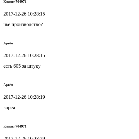
Клиент 704971
2017-12-26 10:28:15
чьё производство?
Артём
2017-12-26 10:28:15
есть 605 за штуку
Артём
2017-12-26 10:28:19
корея
Клиент 704971
2017-12-26 10:28:29