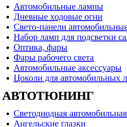
Автомобильные лампы
Дневные ходовые огни
Свето-панели автомобильны
Набор ламп для подсветки с
Оптика, фары
Фары рабочего света
Автомобильные аксессуары
Цоколи для автомобильных 
АВТОТЮНИНГ
Светодиодная автомобильная
Ангельские глазки