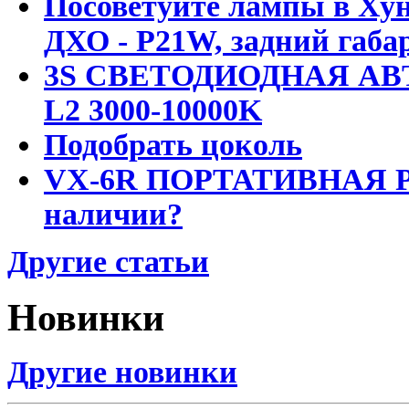
Посоветуйте лампы в Хун
ДХО - P21W, задний габар
3S СВЕТОДИОДНАЯ АВ
L2 3000-10000K
Подобрать цоколь
VX-6R ПОРТАТИВНАЯ Р
наличии?
Другие статьи
Новинки
Другие новинки