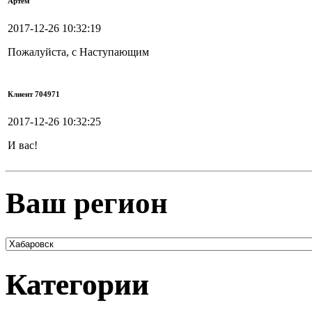
Артём
2017-12-26 10:32:19
Пожалуйста, с Наступающим
Клиент 704971
2017-12-26 10:32:25
И вас!
Ваш регион
Категории