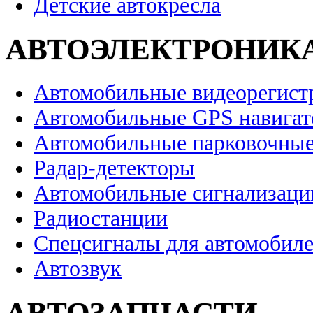
Детские автокресла
АВТОЭЛЕКТРОНИК
Автомобильные видеорегист
Автомобильные GPS навига
Автомобильные парковочные
Радар-детекторы
Автомобильные сигнализаци
Радиостанции
Спецсигналы для автомобил
Автозвук
АВТОЗАПЧАСТИ