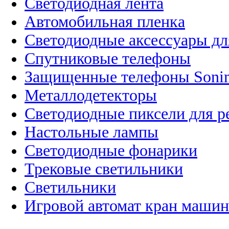
Светодиодная лента
Автомобильная пленка
Светодиодные аксессуары дл
Спутниковые телефоны
Защищенные телефоны Soni
Металлодетекторы
Светодиодные пиксели для 
Настольные лампы
Светодиодные фонарики
Трековые светильники
Светильники
Игровой автомат кран машин