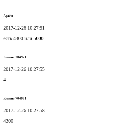
Артём
2017-12-26 10:27:51
есть 4300 или 5000
Клиент 704971
2017-12-26 10:27:55
4
Клиент 704971
2017-12-26 10:27:58
4300