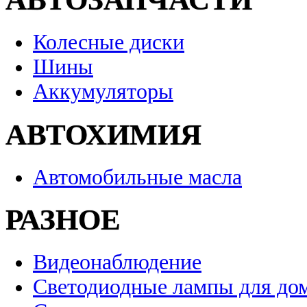
Колесные диски
Шины
Аккумуляторы
АВТОХИМИЯ
Автомобильные масла
РАЗНОЕ
Видеонаблюдение
Светодиодные лампы для до